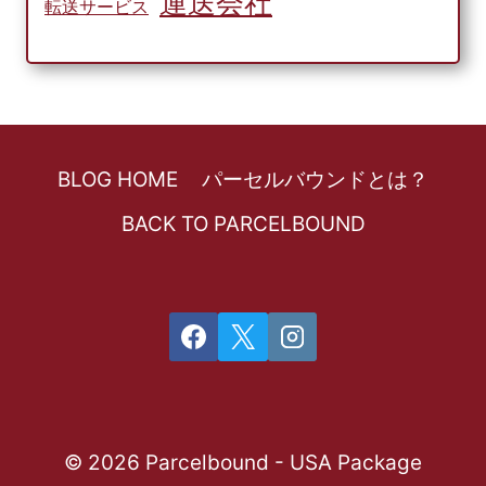
運送会社
転送サービス
BLOG HOME
パーセルバウンドとは？
BACK TO PARCELBOUND
© 2026 Parcelbound - USA Package