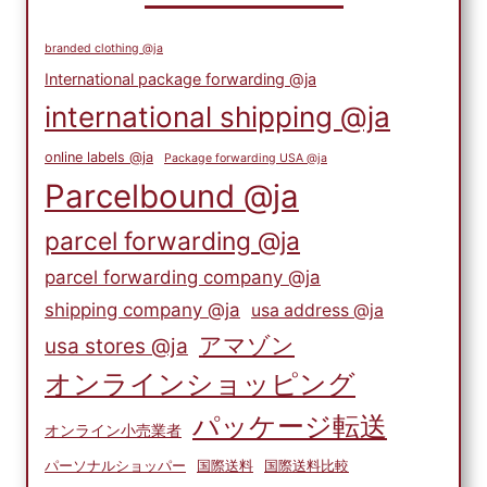
branded clothing @ja
International package forwarding @ja
international shipping @ja
online labels @ja
Package forwarding USA @ja
Parcelbound @ja
parcel forwarding @ja
parcel forwarding company @ja
shipping company @ja
usa address @ja
アマゾン
usa stores @ja
オンラインショッピング
パッケージ転送
オンライン小売業者
パーソナルショッパー
国際送料
国際送料比較