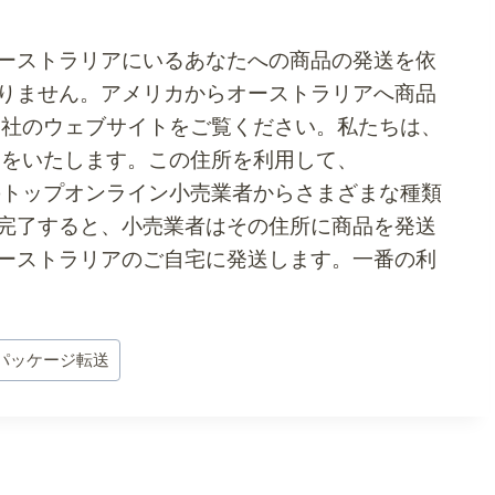
ーストラリアにいるあなたへの商品の発送を依
りません。
アメリカからオーストラリアへ商品
当社のウェブサイトをご覧ください。私たちは、
いをいたします。この住所を利用して、
ど、米国のトップオンライン小売業者からさまざまな種類
完了すると、小売業者はその住所に商品を発送
ーストラリアのご自宅に発送します。一番の利
パッケージ転送