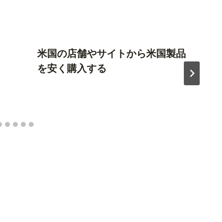
米国の店舗やサイトから米国製品
を安く購入する