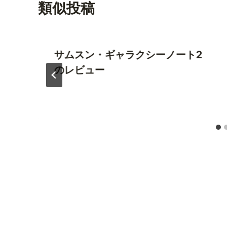
類似投稿
サムスン・ギャラクシーノート2
のレビュー