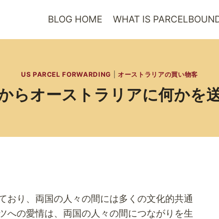
BLOG HOME
WHAT IS PARCELBOUN
US PARCEL FORWARDING
|
オーストラリアの買い物客
からオーストラリアに何かを
ており、両国の人々の間には多くの文化的共通
ツへの愛情は、両国の人々の間につながりを生