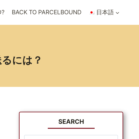
D?
BACK TO PARCELBOUND
日本語
送るには？
SEARCH