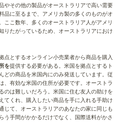
品やその他の製品がオーストラリアで高い需要
料品に至るまで、アメリカ製の多くのものがオ
。ここ数年、多くのオーストラリア人が
アメリ
知りたがっているため、オーストラリアにおけ
拠点とするオンライン小売業者から商品を購入
所を
提供する必要がある。米国を拠点とするト
んどの商品を米国内にのみ発送しています。従
は、有効な米国の住所が必要です。オーストラ
るのは難しいだろう。米国に住む友人の助けを
えてくれ、購入したい商品を手に入れる手助け
通じて、オーストラリアのあなたの家に同じも
らう手間がかかるだけでなく、国際送料がかさ