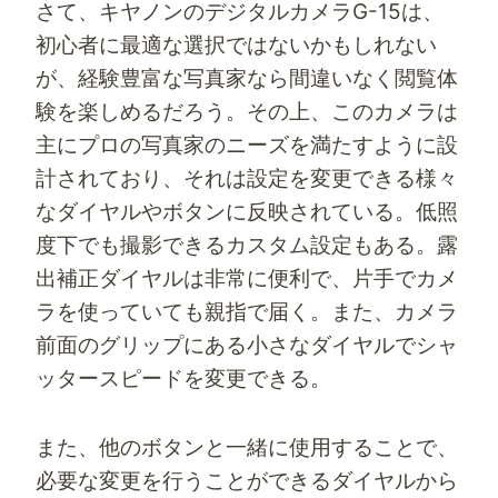
さて、キヤノンのデジタルカメラG-15は、
初心者に最適な選択ではないかもしれない
が、経験豊富な写真家なら間違いなく閲覧体
験を楽しめるだろう。その上、このカメラは
主にプロの写真家のニーズを満たすように設
計されており、それは設定を変更できる様々
なダイヤルやボタンに反映されている。低照
度下でも撮影できるカスタム設定もある。露
出補正ダイヤルは非常に便利で、片手でカメ
ラを使っていても親指で届く。また、カメラ
前面のグリップにある小さなダイヤルでシャ
ッタースピードを変更できる。
また、他のボタンと一緒に使用することで、
必要な変更を行うことができるダイヤルから