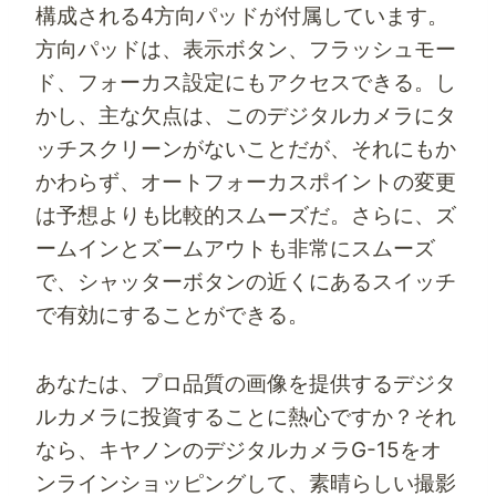
構成される4方向パッドが付属しています。
方向パッドは、表示ボタン、フラッシュモー
ド、フォーカス設定にもアクセスできる。し
かし、主な欠点は、このデジタルカメラにタ
ッチスクリーンがないことだが、それにもか
かわらず、オートフォーカスポイントの変更
は予想よりも比較的スムーズだ。さらに、ズ
ームインとズームアウトも非常にスムーズ
で、シャッターボタンの近くにあるスイッチ
で有効にすることができる。
あなたは、プロ品質の画像を提供するデジタ
ルカメラに投資することに熱心ですか？それ
なら、キヤノンのデジタルカメラG-15をオ
ンラインショッピングして、素晴らしい撮影