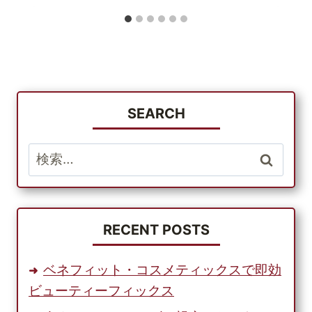
SEARCH
検
索:
RECENT POSTS
ベネフィット・コスメティックスで即効
ビューティーフィックス