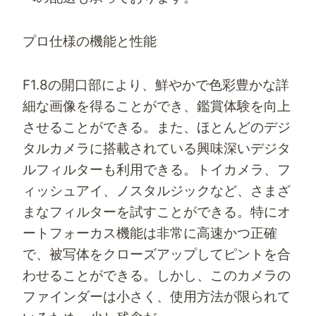
プロ仕様の機能と性能
F1.8の開口部により、鮮やかで色彩豊かな詳
細な画像を得ることができ、鑑賞体験を向上
させることができる。また、ほとんどのデジ
タルカメラに搭載されている興味深いデジタ
ルフィルターも利用できる。トイカメラ、フ
ィッシュアイ、ノスタルジックなど、さまざ
まなフィルターを試すことができる。特にオ
ートフォーカス機能は非常に高速かつ正確
で、被写体をクローズアップしてピントを合
わせることができる。しかし、このカメラの
ファインダーは小さく、使用方法が限られて