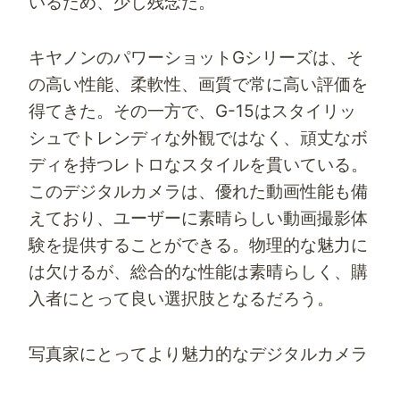
いるため、少し残念だ。
キヤノンのパワーショットGシリーズは、そ
の高い性能、柔軟性、画質で常に高い評価を
得てきた。その一方で、G-15はスタイリッ
シュでトレンディな外観ではなく、頑丈なボ
ディを持つレトロなスタイルを貫いている。
このデジタルカメラは、優れた動画性能も備
えており、ユーザーに素晴らしい動画撮影体
験を提供することができる。物理的な魅力に
は欠けるが、総合的な性能は素晴らしく、購
入者にとって良い選択肢となるだろう。
写真家にとってより魅力的なデジタルカメラ