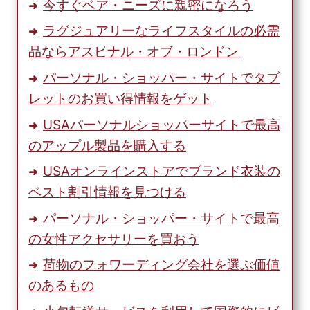
今すぐベア・ニーズに親密になろう
ラグジュアリーなライフスタイルの必需
品ならアスピナル・オブ・ロンドン
パーソナル・ショッパー・サイトでタブ
レットのお買い得情報をゲット
USAパーソナルショッパーサイトで最高
のアップル製品を購入する
USAオンラインストアでブランド衣装の
ベスト割引情報を見つける
パーソナル・ショッパー・サイトで最高
の女性アクセサリーを買おう
荷物のフォワーディング会社を選ぶ価値
のあるもの