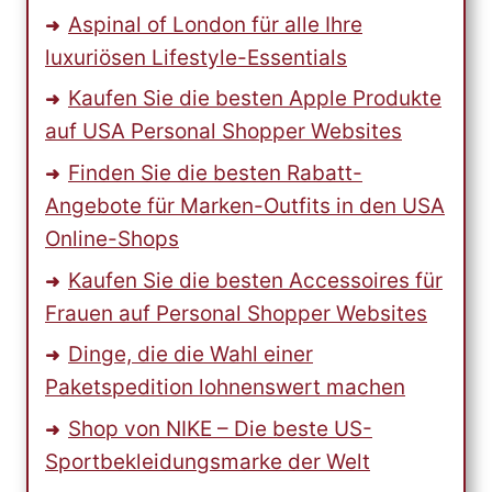
Aspinal of London für alle Ihre
luxuriösen Lifestyle-Essentials
Kaufen Sie die besten Apple Produkte
auf USA Personal Shopper Websites
Finden Sie die besten Rabatt-
Angebote für Marken-Outfits in den USA
Online-Shops
Kaufen Sie die besten Accessoires für
Frauen auf Personal Shopper Websites
Dinge, die die Wahl einer
Paketspedition lohnenswert machen
Shop von NIKE – Die beste US-
Sportbekleidungsmarke der Welt