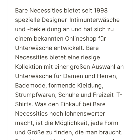
SCHÖNHEITSREPARATUREN
Bare Necessities bietet seit 1998
spezielle Designer-Intimunterwäsche
und -bekleidung an und hat sich zu
einem bekannten Onlineshop für
Unterwäsche entwickelt. Bare
Necessities bietet eine riesige
Kollektion mit einer großen Auswahl an
Unterwäsche für Damen und Herren,
Bademode, formende Kleidung,
Strumpfwaren, Schuhe und Freizeit-T-
Shirts. Was den Einkauf bei Bare
Necessities noch lohnenswerter
macht, ist die Möglichkeit, jede Form
und Größe zu finden, die man braucht.