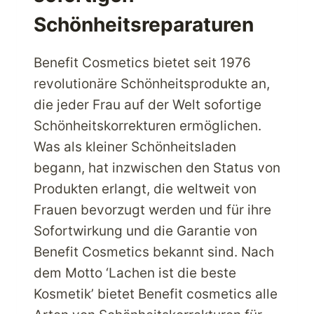
Schönheitsreparaturen
Benefit Cosmetics bietet seit 1976
revolutionäre Schönheitsprodukte an,
die jeder Frau auf der Welt sofortige
Schönheitskorrekturen ermöglichen.
Was als kleiner Schönheitsladen
begann, hat inzwischen den Status von
Produkten erlangt, die weltweit von
Frauen bevorzugt werden und für ihre
Sofortwirkung und die Garantie von
Benefit Cosmetics bekannt sind. Nach
dem Motto ‘Lachen ist die beste
Kosmetik’ bietet Benefit cosmetics alle