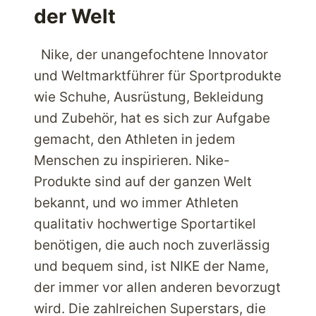
der Welt
Nike, der unangefochtene Innovator
und Weltmarktführer für Sportprodukte
wie Schuhe, Ausrüstung, Bekleidung
und Zubehör, hat es sich zur Aufgabe
gemacht, den Athleten in jedem
Menschen zu inspirieren. Nike-
Produkte sind auf der ganzen Welt
bekannt, und wo immer Athleten
qualitativ hochwertige Sportartikel
benötigen, die auch noch zuverlässig
und bequem sind, ist NIKE der Name,
der immer vor allen anderen bevorzugt
wird. Die zahlreichen Superstars, die