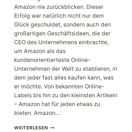
Amazon nie zurückblicken. Dieser
Erfolg war natürlich nicht nur dem
Glück geschuldet, sondern auch den
großartigen Geschäftsideen, die der
CEO des Unternehmens einbrachte,
um Amazon als das
kundenorientierteste Online-
Unternehmen der Welt zu etablieren, in
dem jeder fast alles kaufen kann, was
er möchte. Von bekannten Online-
Labels bis hin zu den kleinsten Artikeln
– Amazon hat für jeden etwas zu
bieten. Amazon…
ERLEBEN
WEITERLESEN