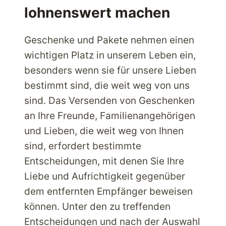
lohnenswert machen
Geschenke und Pakete nehmen einen
wichtigen Platz in unserem Leben ein,
besonders wenn sie für unsere Lieben
bestimmt sind, die weit weg von uns
sind. Das Versenden von Geschenken
an Ihre Freunde, Familienangehörigen
und Lieben, die weit weg von Ihnen
sind, erfordert bestimmte
Entscheidungen, mit denen Sie Ihre
Liebe und Aufrichtigkeit gegenüber
dem entfernten Empfänger beweisen
können. Unter den zu treffenden
Entscheidungen und nach der Auswahl