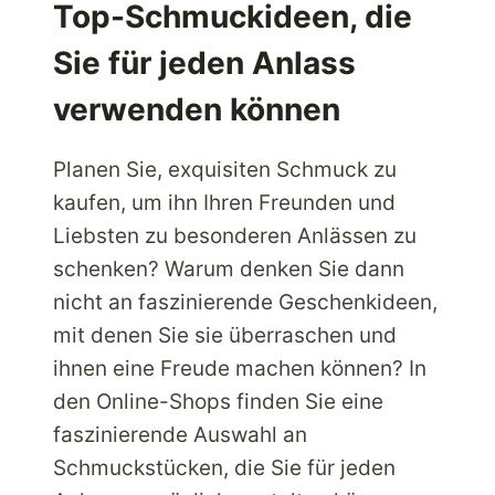
DEKORATIVE
Top-Schmuckideen, die
AUSSENBELEUCHTUNG
Sie für jeden Anlass
verwenden können
Planen Sie, exquisiten Schmuck zu
kaufen, um ihn Ihren Freunden und
Liebsten zu besonderen Anlässen zu
schenken? Warum denken Sie dann
nicht an faszinierende Geschenkideen,
mit denen Sie sie überraschen und
ihnen eine Freude machen können? In
den Online-Shops finden Sie eine
faszinierende Auswahl an
Schmuckstücken, die Sie für jeden