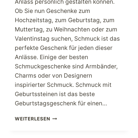
Anlass persönlich gestalten können.
Ob Sie nun Geschenke zum
Hochzeitstag, zum Geburtstag, zum
Muttertag, zu Weihnachten oder zum
Valentinstag suchen, Schmuck ist das
perfekte Geschenk für jeden dieser
Anlässe. Einige der besten
Schmuckgeschenke sind Armbänder,
Charms oder von Designern
inspirierter Schmuck. Schmuck mit
Geburtssteinen ist das beste
Geburtstagsgeschenk für einen…
TOP-
WEITERLESEN
SCHMUCKIDEEN,
DIE