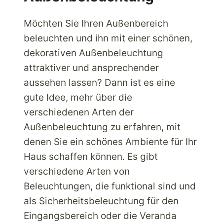
Möchten Sie Ihren Außenbereich
beleuchten und ihn mit einer schönen,
dekorativen Außenbeleuchtung
attraktiver und ansprechender
aussehen lassen? Dann ist es eine
gute Idee, mehr über die
verschiedenen Arten der
Außenbeleuchtung zu erfahren, mit
denen Sie ein schönes Ambiente für Ihr
Haus schaffen können. Es gibt
verschiedene Arten von
Beleuchtungen, die funktional sind und
als Sicherheitsbeleuchtung für den
Eingangsbereich oder die Veranda