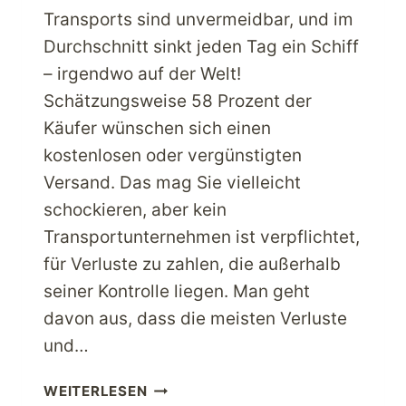
Transports sind unvermeidbar, und im
Durchschnitt sinkt jeden Tag ein Schiff
– irgendwo auf der Welt!
Schätzungsweise 58 Prozent der
Käufer wünschen sich einen
kostenlosen oder vergünstigten
Versand. Das mag Sie vielleicht
schockieren, aber kein
Transportunternehmen ist verpflichtet,
für Verluste zu zahlen, die außerhalb
seiner Kontrolle liegen. Man geht
davon aus, dass die meisten Verluste
und…
[INFOGRAFIK]
WEITERLESEN