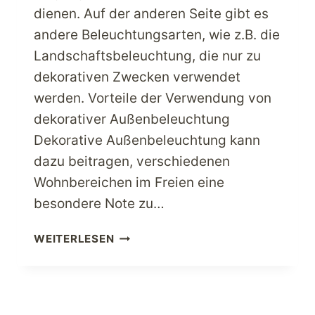
dienen. Auf der anderen Seite gibt es
andere Beleuchtungsarten, wie z.B. die
Landschaftsbeleuchtung, die nur zu
dekorativen Zwecken verwendet
werden. Vorteile der Verwendung von
dekorativer Außenbeleuchtung
Dekorative Außenbeleuchtung kann
dazu beitragen, verschiedenen
Wohnbereichen im Freien eine
besondere Note zu…
HOME
WEITERLESEN
IMPROVEMENT
TIPPS
FÜR
EINE