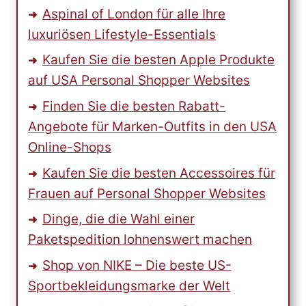
Aspinal of London für alle Ihre
luxuriösen Lifestyle-Essentials
Kaufen Sie die besten Apple Produkte
auf USA Personal Shopper Websites
Finden Sie die besten Rabatt-
Angebote für Marken-Outfits in den USA
Online-Shops
Kaufen Sie die besten Accessoires für
Frauen auf Personal Shopper Websites
Dinge, die die Wahl einer
Paketspedition lohnenswert machen
Shop von NIKE – Die beste US-
Sportbekleidungsmarke der Welt