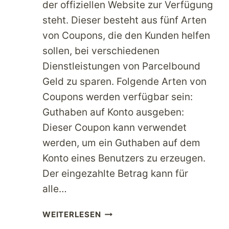
der offiziellen Website zur Verfügung
steht. Dieser besteht aus fünf Arten
von Coupons, die den Kunden helfen
sollen, bei verschiedenen
Dienstleistungen von Parcelbound
Geld zu sparen. Folgende Arten von
Coupons werden verfügbar sein:
Guthaben auf Konto ausgeben:
Dieser Coupon kann verwendet
werden, um ein Guthaben auf dem
Konto eines Benutzers zu erzeugen.
Der eingezahlte Betrag kann für
alle…
PARCELBOUND
WEITERLESEN
STARTET