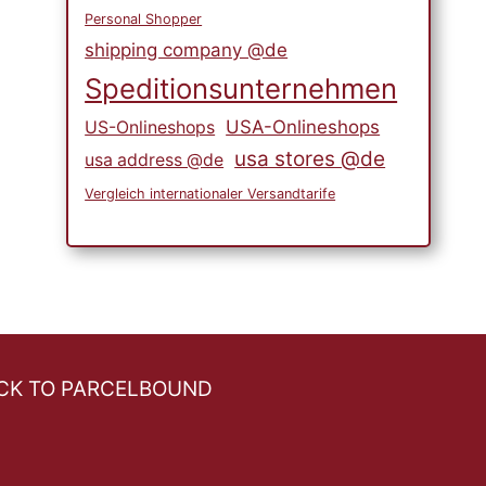
Personal Shopper
shipping company @de
Speditionsunternehmen
USA-Onlineshops
US-Onlineshops
usa stores @de
usa address @de
Vergleich internationaler Versandtarife
CK TO PARCELBOUND