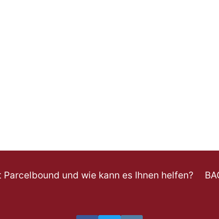
t Parcelbound und wie kann es Ihnen helfen?
BA