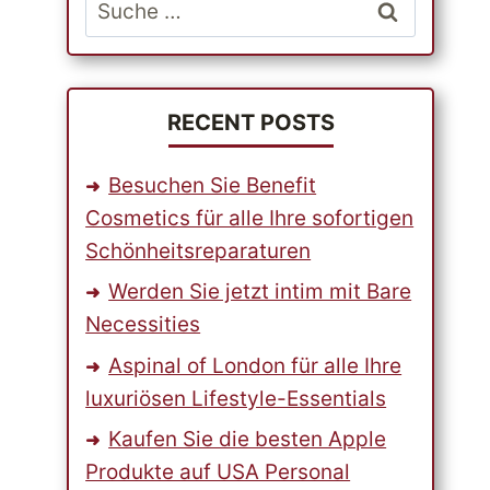
Suche
nach:
RECENT POSTS
Besuchen Sie Benefit
Cosmetics für alle Ihre sofortigen
Schönheitsreparaturen
Werden Sie jetzt intim mit Bare
Necessities
Aspinal of London für alle Ihre
luxuriösen Lifestyle-Essentials
Kaufen Sie die besten Apple
Produkte auf USA Personal