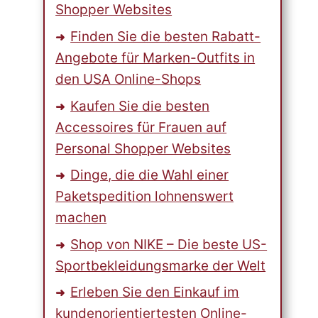
Shopper Websites
Finden Sie die besten Rabatt-
Angebote für Marken-Outfits in
den USA Online-Shops
Kaufen Sie die besten
Accessoires für Frauen auf
Personal Shopper Websites
Dinge, die die Wahl einer
Paketspedition lohnenswert
machen
Shop von NIKE – Die beste US-
Sportbekleidungsmarke der Welt
Erleben Sie den Einkauf im
kundenorientiertesten Online-