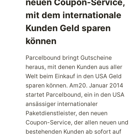
neuen Coupon-Service,
mit dem internationale
Kunden Geld sparen
können
Parcelbound bringt Gutscheine
heraus, mit denen Kunden aus aller
Welt beim Einkauf in den USA Geld
sparen können. Am20. Januar 2014
startet Parcelbound, ein in den USA
ansässiger internationaler
Paketdienstleister, den neuen
Coupon-Service, der allen neuen und
bestehenden Kunden ab sofort auf