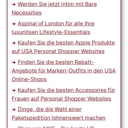
JEWELRY
Werden Sie jetzt intim mit Bare
Necessities
Aspinal of London für alle Ihre
luxuriösen Lifestyle-Essentials
Kaufen Sie die besten Apple Produkte
auf USA Personal Shopper Websites
Finden Sie die besten Rabatt-
Angebote für Marken-Outfits in den USA
Online-Shops
Kaufen Sie die besten Accessoires für
Frauen auf Personal Shopper Websites
Dinge, die die Wahl einer
Paketspedition lohnenswert machen