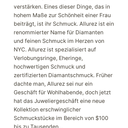
verstärken. Eines dieser Dinge, das in
hohem Maße zur Schönheit einer Frau
beiträgt, ist ihr Schmuck. Allurez ist ein
renommierter Name für Diamanten
und feinen Schmuck im Herzen von
NYC. Allurez ist spezialisiert auf
Verlobungsringe, Eheringe,
hochwertigen Schmuck und
zertifizierten Diamantschmuck. Früher
dachte man, Allurez sei nur ein
Geschäft für Wohlhabende, doch jetzt
hat das Juweliergeschäft eine neue
Kollektion erschwinglicher
Schmuckstücke im Bereich von $100
bis zu Tausenden…