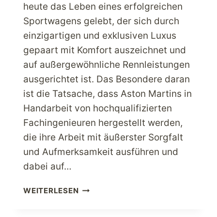
heute das Leben eines erfolgreichen
Sportwagens gelebt, der sich durch
einzigartigen und exklusiven Luxus
gepaart mit Komfort auszeichnet und
auf außergewöhnliche Rennleistungen
ausgerichtet ist. Das Besondere daran
ist die Tatsache, dass Aston Martins in
Handarbeit von hochqualifizierten
Fachingenieuren hergestellt werden,
die ihre Arbeit mit äußerster Sorgfalt
und Aufmerksamkeit ausführen und
dabei auf…
ASTON
WEITERLESEN
MARTIN
BESITZER