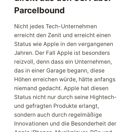
Parcelbound
Nicht jedes Tech-Unternehmen
erreicht den Zenit und erreicht einen
Status wie Apple in den vergangenen
Jahren. Der Fall Apple ist besonders
reizvoll, denn dass ein Unternehmen,
das in einer Garage begann, diese
Höhen erreichen würde, hätte anfangs
niemand gedacht. Apple hat diesen
Status nicht nur durch seine Hightech-
und gefragten Produkte erlangt,
sondern auch durch regelmäßige
Innovationen und die Besonderheit der