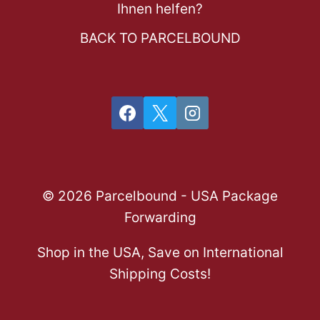
Ihnen helfen?
BACK TO PARCELBOUND
© 2026 Parcelbound - USA Package
Forwarding
Shop in the USA, Save on International
Shipping Costs!