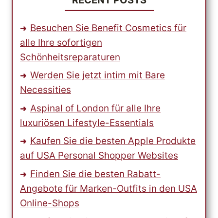
Besuchen Sie Benefit Cosmetics für
alle Ihre sofortigen
Schönheitsreparaturen
Werden Sie jetzt intim mit Bare
Necessities
Aspinal of London für alle Ihre
luxuriösen Lifestyle-Essentials
Kaufen Sie die besten Apple Produkte
auf USA Personal Shopper Websites
Finden Sie die besten Rabatt-
Angebote für Marken-Outfits in den USA
Online-Shops