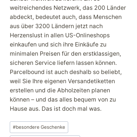
weitreichendes Netzwerk, das 200 Länder
abdeckt, bedeutet auch, dass Menschen
aus über 3200 Ländern jetzt nach
Herzenslust in allen
US-Onlineshops
einkaufen und sich ihre Einkäufe zu
minimalen Preisen für den erstklassigen,
sicheren Service liefern lassen können.
Parcelbound
ist auch deshalb so beliebt,
weil Sie Ihre eigenen Versandetiketten
erstellen und die Abholzeiten planen
können – und das alles bequem von zu
Hause aus. Das ist doch mal was.
Schlagworte:
#
besondere Geschenke