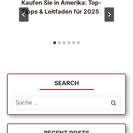
Kaufen Sie in Amerika: Top-
Tipps & Leitfaden für 2025
SEARCH
Suche
nach:
RECENT POSTS