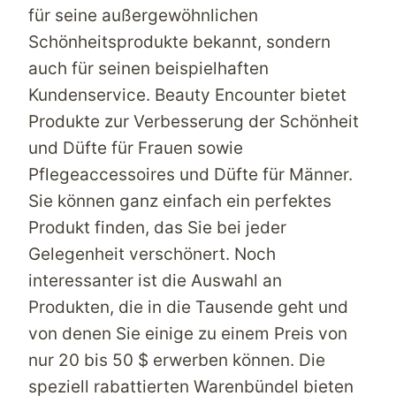
für seine außergewöhnlichen
Schönheitsprodukte bekannt, sondern
auch für seinen beispielhaften
Kundenservice.
Beauty Encounter
bietet
Produkte zur Verbesserung der Schönheit
und Düfte für Frauen sowie
Pflegeaccessoires und Düfte für Männer.
Sie können ganz einfach ein perfektes
Produkt finden, das Sie bei jeder
Gelegenheit verschönert. Noch
interessanter ist die Auswahl an
Produkten, die in die Tausende geht und
von denen Sie einige zu einem Preis von
nur 20 bis 50 $ erwerben können. Die
speziell rabattierten Warenbündel bieten