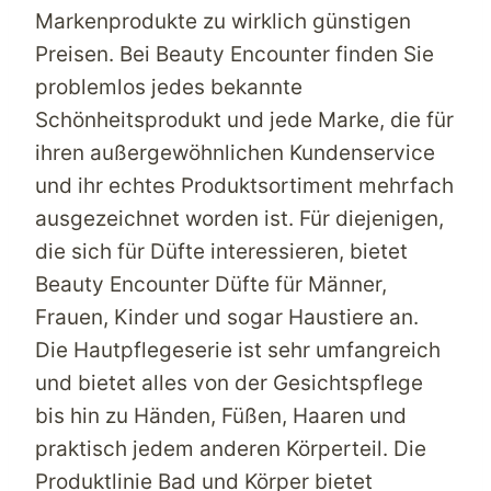
Markenprodukte zu wirklich günstigen
Preisen. Bei
Beauty Encounter
finden Sie
problemlos jedes bekannte
Schönheitsprodukt und jede Marke, die für
ihren außergewöhnlichen Kundenservice
und ihr echtes Produktsortiment mehrfach
ausgezeichnet worden ist. Für diejenigen,
die sich für Düfte interessieren, bietet
Beauty Encounter
Düfte für Männer,
Frauen, Kinder und sogar Haustiere an.
Die Hautpflegeserie ist sehr umfangreich
und bietet alles von der Gesichtspflege
bis hin zu Händen, Füßen, Haaren und
praktisch jedem anderen Körperteil. Die
Produktlinie Bad und Körper bietet