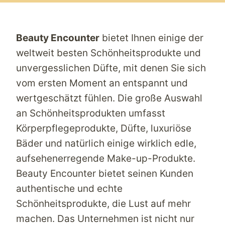
Beauty Encounter
bietet Ihnen einige der
weltweit besten Schönheitsprodukte und
unvergesslichen Düfte, mit denen Sie sich
vom ersten Moment an entspannt und
wertgeschätzt fühlen. Die große Auswahl
an Schönheitsprodukten umfasst
Körperpflegeprodukte, Düfte, luxuriöse
Bäder und natürlich einige wirklich edle,
aufsehenerregende Make-up-Produkte.
Beauty Encounter
bietet seinen Kunden
authentische und echte
Schönheitsprodukte, die Lust auf mehr
machen. Das Unternehmen ist nicht nur