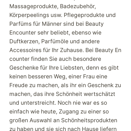
Massageprodukte, Badezubehör,
Körperpeelings usw. Pflegeprodukte und
Parfüms für Männer sind bei
Beauty
Encounter
sehr beliebt, ebenso wie
Duftkerzen, Parfümöle und andere
Accessoires für Ihr Zuhause. Bei
Beauty En
counter finden Sie auch besondere
Geschenke für Ihre Liebsten, denn es gibt
keinen besseren Weg, einer Frau eine
Freude zu machen, als ihr ein Geschenk zu
machen, das ihre Schönheit wertschätzt
und unterstreicht. Noch nie war es so
einfach wie heute, Zugang zu einer so
großen Auswahl an Schönheitsprodukten
zu haben und sie sich nach Hause liefern