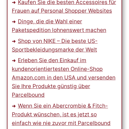
Kaufen Sie die besten Accessoires für
Frauen auf Personal Shopper Websites
Dinge, die die Wahl einer
Paketspedition lohnenswert machen
Shop von NIKE – Die beste US-
Sportbekleidungsmarke der Welt
Erleben Sie den Einkauf im
kundenorientiertesten Online-Shop
Amazon.com in den USA und versenden
Sie Ihre Produkte günstig über
Parcelbound
Wenn Sie ein Abercrombie & Fitch-
Produkt wünschen, ist es jetzt so
einfach wie nie zuvor mit Parcelbound