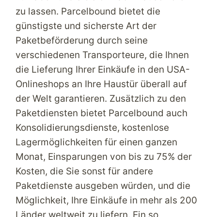
zu lassen.
Parcelbound
bietet die
günstigste und sicherste Art der
Paketbeförderung
durch seine
verschiedenen Transporteure, die Ihnen
die Lieferung Ihrer Einkäufe
in den USA-
Onlineshops
an Ihre Haustür überall auf
der Welt garantieren. Zusätzlich zu den
Paketdiensten
bietet
Parcelbound
auch
Konsolidierungsdienste, kostenlose
Lagermöglichkeiten für einen ganzen
Monat, Einsparungen von bis zu 75% der
Kosten, die Sie sonst für andere
Paketdienste
ausgeben würden, und die
Möglichkeit, Ihre Einkäufe in mehr als 200
Länder weltweit zu liefern. Ein so