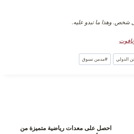
شخص. وهذا ما تبدو عليه.
ن الدولي
#
مدمن تسوق
احصل على معدات رياضية متميزة من