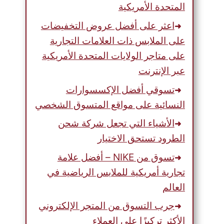
المتحدة الأمريكية
اعثر على أفضل عروض التخفيضات
على الملابس ذات العلامات التجارية
على متاجر الولايات المتحدة الأمريكية
عبر الإنترنت
تسوقي أفضل الإكسسوارات
النسائية على مواقع المتسوق الشخصي
الأشياء التي تجعل شركة شحن
الطرود تستحق الاختيار
تسوق من NIKE – أفضل علامة
تجارية أمريكية للملابس الرياضية في
العالم
جرب التسوق من المتجر الإلكتروني
الأكثر تركيزًا على العملاء