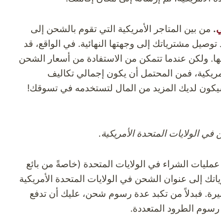
ي
.
من بين المتاجر الأمريكية التي تقوم بالشحن إلى
توصيل مشترياتك إلى وجهتها النهائية. في الواقع، قد
ا. ولكن عندما تتمكن من الاستفادة من أسعار الشحن
مريكية، فمن المحتمل أن يكون إجمالي تكاليف
سيكون لديك المزيد من المال لتستخدمه في تسوقك!
 الولايات المتحدة الأمريكية.
عمليات الشراء في الولايات المتحدة (خاصةً من بائع
اتك إلى عنوان الشحن في الولايات المتحدة الأمريكية
يرة. فبدلاً من تكبد عدة رسوم شحن، عليك أن تدفع
رسوم الطرود المتعددة.