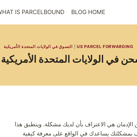
HAT IS PARCELBOUND?
BLOG HOME
US PARCEL FORWARDING
|
التسوق في الولايات المتحدة الأمريكية
 الإدمان هي الاعتراف بأن لديك مشكلة. وينطبق هذا
تراف بمشكلتك يساعدك في الواقع على معرفة كيفية