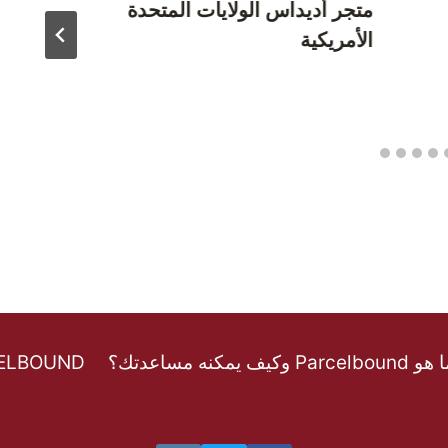
متجر أديداس الولايات المتحدة
الأمريكية
Parcelbound وكيف يمكنه مساعدتك؟
CELBOUND