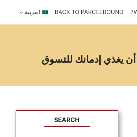
W
BACK TO PARCELBOUND
العربية
SEARCH