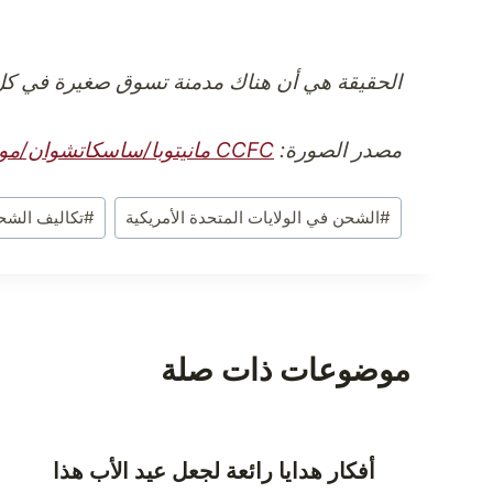
الحقيقة هي أن هناك مدمنة تسوق صغيرة في كل 
مصدر الصورة:
CCFC مانيتوبا/ساسكاتشوان/مونافوت
وسوم
#
الشحن في الولايات المتحدة الأمريكية
#
تكاليف الشح
المقال:
موضوعات ذات صلة
أفكار هدايا رائعة لجعل عيد الأب هذا