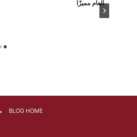
العام مميزًا
BLOG HOME
ما هو 