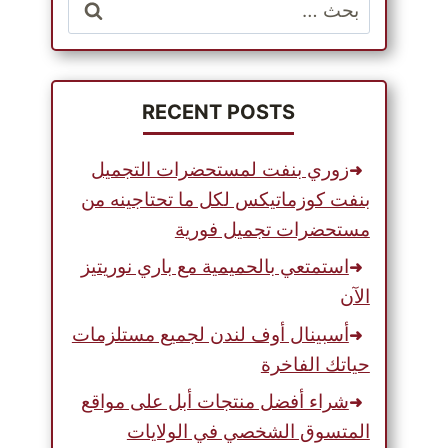
البحث
عن:
RECENT POSTS
زوري بنفت لمستحضرات التجميل
بنفت كوزماتيكس لكل ما تحتاجينه من
مستحضرات تجميل فورية
استمتعي بالحميمية مع باري نوريتيز
الآن
أسبينال أوف لندن لجميع مستلزمات
حياتك الفاخرة
شراء أفضل منتجات أبل على مواقع
المتسوق الشخصي في الولايات