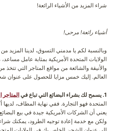
شراء المزيد من الأشياء الرائعة!
أشياء رائعة! مرحى!
وبالنسبة لكم يا مدمني التسوق، لدينا المزيد من
الولايات المتحدة الأمريكية بمثابة عامل مساعد،
والأنيقة والشائعة من مواقع المتاجر التي تتخذ م
العالم. إليك خمس مزايا للحصول على عنوان شحن 
1. يسمح لك بشراء البضائع التي تباع في
المتاجر ا
المتحدة فهو التجارة. ففي نهاية المطاف، لديها أ
يعني أن الشركات الأمريكية جيدة في بيع البضائع 
ولكن مع خدمة إعادة توجيه الطرود، يمكنك شراء
إلى عنوان الشحن الخاص بك في الولايات المتحدة 