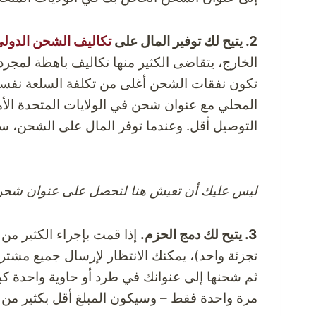
2. يتيح لك توفير المال على
تكاليف الشحن الدول
الخارج، يتقاضى الكثير منها تكاليف باهظة لمجرد 
تكون نفقات الشحن أغلى من تكلفة السلعة نفسه
المحلي مع عنوان شحن في الولايات المتحدة الأ
التوصيل أقل. وعندما توفر المال على الشحن، 
ليس عليك أن تعيش هنا لتحصل على عنوان شحن في
3. يتيح لك دمج الحزم.
إذا قمت بإجراء الكثير من 
تجزئة واحد)، يمكنك الانتظار لإرسال جميع مشتري
ثم شحنها إلى عنوانك في طرد أو حاوية واحدة كب
مرة واحدة فقط – وسيكون المبلغ أقل بكثير من 