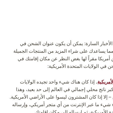
 الأخبار السارة: يمكن أن يكون عنوان الشحن في
 مما يساعدك على شراء المزيد من المنتجات الجميلة
ن أمريكا مقراً لها بغض النظر عن مكان إقامتك في
في الولايات المتحدة الأمريكية:
لأمريكية
.
إذا كان هناك شيء واحد تجيده الولايات
كبر ناتج محلي إجمالي في العالم إلى حد بعيد، وهذا
– إلا إذا كان المشترون ليسوا على الأراضي الأمريكية.
 شيء ما عبر الإنترنت من أي متجر أمريكي، وإرساله
الأمريكية، ثم إرساله إلى مكان إقامتك.