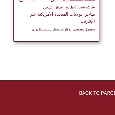
عبر الإنترنت في الولايات المتحدة
شركة شحن الطرود
عنوان الشحن
الأمريكية
متاجر الولايات المتحدة الأمريكية عبر
الإنترنت
متسوق شخصي
مقارنة أسعار الشحن الدولي
BACK TO PAR