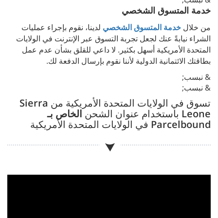
خدمة المتسوق الشخصي
من خلال
خدمة المتسوق الشخصي
لدينا، نقوم بإجراء عمليات
الشراء نيابةً عنك لجعل تجربة التسوق عبر الإنترنت في الولايات
المتحدة الأمريكية أسهل بكثير. لا داعي للقلق بشأن عدم عمل
بطاقتك الائتمانية الدولية لأننا نقوم بإرسال الدفعة لك.
& نبسب;
& نبسب;
تسوق في الولايات المتحدة الأمريكية من
Sierra
Leone
باستخدام عنوان الشحن
الخاص بـ
Parcelbound
في الولايات المتحدة الأمريكية