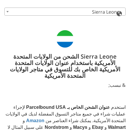
Sierra Leone
Sierra Leone الشحن من الولايات المتحدة
الأمريكية باستخدام عنوان الولايات المتحدة
الأمريكية الخاص بك للتسوق في متاجر الولايات
المتحدة الأمريكية
& نبسب;
استخدم
عنوان الشحن الخاص بـ Parcelbound USA
لإجراء
عمليات شراء في جميع متاجر التسوق المفضلة لديك في الولايات
المتحدة الأمريكية. يمكنك شراء العناصر من
Amazon
و
Walmart
و
Ebay
و
Macys
و
Nordstrom
على سبيل المثال لا