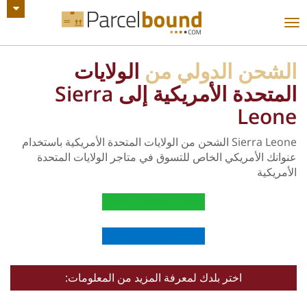
عرض جميع الإعلانات
تبديل
التنقل
الشحن الدولي من
الولايات
المتحدة الأمريكية إلى Sierra
Leone
Sierra Leone الشحن من الولايات المتحدة الأمريكية باستخدام
عنوانك الأمريكي الخاص للتسوق في متاجر الولايات المتحدة
الأمريكية
اختر بلدك لمعرفة المزيد من المعلومات: