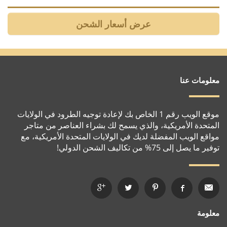
معلومات عنا
موقع الويب رقم 1 الخاص بك لإعادة توجيه الطرود في الولايات
المتحدة الأمريكية، والذي يسمح لك بشراء العناصر من متاجر
مواقع الويب المفضلة لديك في الولايات المتحدة الأمريكية، مع
توفير ما يصل إلى 75% من تكاليف الشحن الدولي!
معلومة