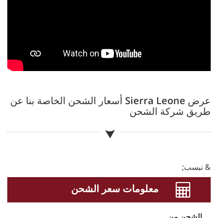
عرض
Sierra Leone
أسعار الشحن الخاصة بنا عن
طريق شركة الشحن
& نبسب;
معلومات سعر الشحن
الشحن من