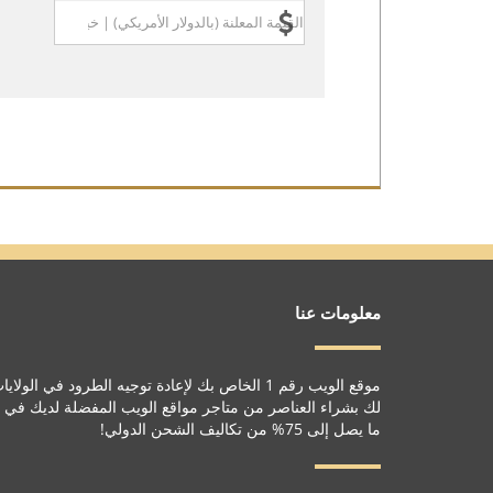
معلومات عنا
موقع الويب رقم 1 الخاص بك لإعادة توجيه الطرود في 
لك بشراء العناصر من متاجر مواقع الويب المفضلة لديك في الو
ما يصل إلى 75% من تكاليف الشحن الدولي!