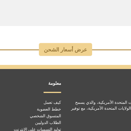
معلومة
الولايات المتحدة الأمريكية، والذي يسمح
كيف تعمل
لايات المتحدة الأمريكية، مع توفير
خطط العضوية
المتسوق الشخصي
الطلاب الدوليين
توليد التسميات على الانترنت