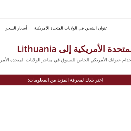
عنوان الشحن في الولايات المتحدة الأمريكية
أسعار الشحن
حدة الأمريكية إلى Lithuania
اختر بلدك لمعرفة المزيد من المعلومات: