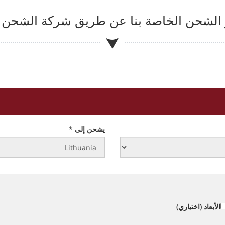
الشحن الخاصة بنا عن طريق شركة الشحن
يشحن إلى *
الأبعاد (اختياري)