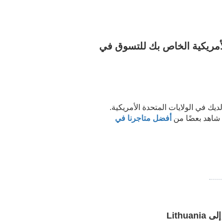
ة الأمريكية الخاص بك للتسوق في
ك في الولايات المتحدة الأمريكية.
 شاهد بعضًا من
أفضل متاجرنا في
إلى
Lithuania