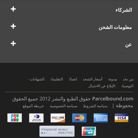
الشركاء
معلومات الشحن
عن
من نحن
مدونة
أسعار الشحن
اتصال
التعليمات
الشهادات -
التوصيات
الإبلاغ عن الاحتيال
Parcelbound.com
حقوق الطبع والنشر 2012 جميع الحقوق
محفوظة |
سياسة الشروط
سياسة الخصوصية
خريطة الموقع
AMERICAN
EXPRESS