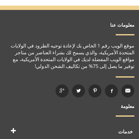
معلومات عنا
موقع الويب رقم 1 الخاص بك لإعادة توجيه الطرود في الولايات
المتحدة الأمريكية، والذي يسمح لك بشراء العناصر من متاجر
مواقع الويب المفضلة لديك في الولايات المتحدة الأمريكية، مع
توفير ما يصل إلى 75% من تكاليف الشحن الدولي!
معلومة
خدمات