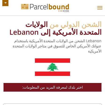
عرض جميع الإعلانات
تبديل
التنقل
الشحن الدولي من
الولايات
المتحدة الأمريكية إلى Lebanon
Lebanon الشحن من الولايات المتحدة الأمريكية باستخدام
عنوانك الأمريكي الخاص للتسوق في متاجر الولايات المتحدة
الأمريكية
اختر بلدك لمعرفة المزيد من المعلومات: