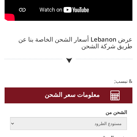
عرض
Lebanon
أسعار الشحن الخاصة بنا عن
طريق شركة الشحن
& نبسب;
معلومات سعر الشحن
الشحن من