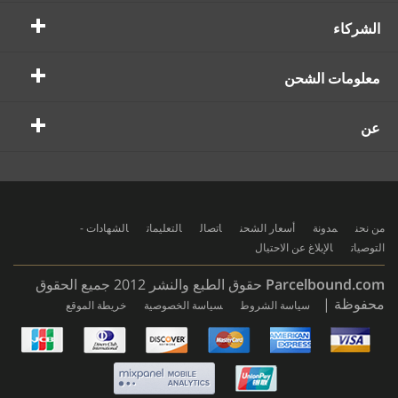
الشركاء
معلومات الشحن
عن
من نحن
مدونة
أسعار الشحن
اتصال
التعليمات
الشهادات -
التوصيات
الإبلاغ عن الاحتيال
Parcelbound.com
حقوق الطبع والنشر 2012 جميع الحقوق
محفوظة |
سياسة الشروط
سياسة الخصوصية
خريطة الموقع
AMERICAN
EXPRESS