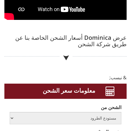
عرض
Dominica
أسعار الشحن الخاصة بنا عن
طريق شركة الشحن
& نبسب;
معلومات سعر الشحن
الشحن من