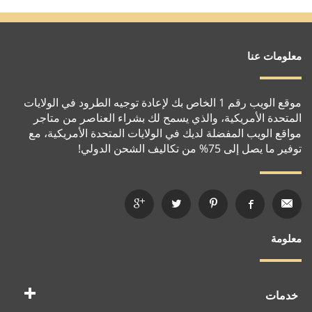
معلومات عنا
موقع الويب رقم 1 الخاص بك لإعادة توجيه الطرود في الولايات
المتحدة الأمريكية، والذي يسمح لك بشراء العناصر من متاجر
مواقع الويب المفضلة لديك في الولايات المتحدة الأمريكية، مع
توفير ما يصل إلى 75% من تكاليف الشحن الدولي!
معلومة
خدمات