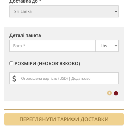
Доставка до *
Деталі пакета
РОЗМІРИ (НЕОБОВ'ЯЗКОВО)