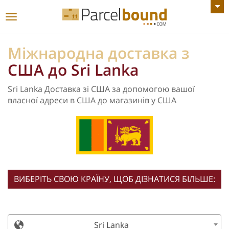
ПЕРЕГЛЯНУТИ ВСІ ОГОЛОШЕННЯ
Увімкнути
навігацію
Міжнародна доставка з
США до Sri Lanka
Sri Lanka Доставка зі США за допомогою вашої
власної адреси в США до магазинів у США
ВИБЕРІТЬ СВОЮ КРАЇНУ, ЩОБ ДІЗНАТИСЯ БІЛЬШЕ:
Sri Lanka