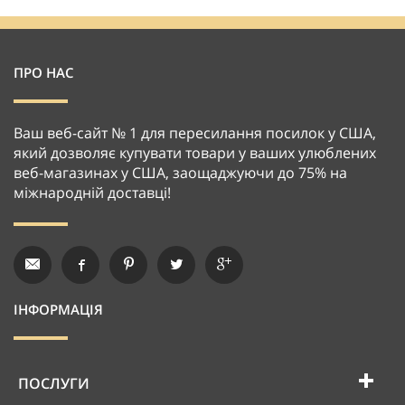
ПРО НАС
Ваш веб-сайт № 1 для пересилання посилок у США,
який дозволяє купувати товари у ваших улюблених
веб-магазинах у США, заощаджуючи до 75% на
міжнародній доставці!
ІНФОРМАЦІЯ
ПОСЛУГИ