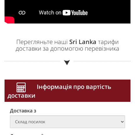
Перегляньте наші
Sri Lanka
тарифи
доставки за допомогою перевізника
Інформація про вартість
доставки
Доставка з