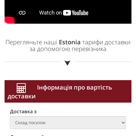
Перегляньте наші
Estonia
тарифи доставки
за допомогою перевізника
Інформація про вартість
доставки
Доставка з