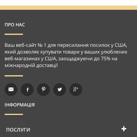
ПРО НАС
Ваш веб-сайт № 1 для пересилання посилок у США,
який дозволяє купувати товари у ваших улюблених
веб-магазинах у США, заощаджуючи до 75% на
міжнародній доставці!
ІНФОРМАЦІЯ
ПОСЛУГИ