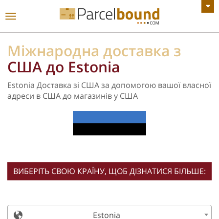
ПЕРЕГЛЯНУТИ ВСІ ОГОЛОШЕННЯ
Увімкнути
навігацію
Міжнародна доставка з
США до Estonia
Estonia Доставка зі США за допомогою вашої власної
адреси в США до магазинів у США
ВИБЕРІТЬ СВОЮ КРАЇНУ, ЩОБ ДІЗНАТИСЯ БІЛЬШЕ:
Estonia