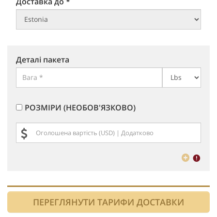
Доставка до *
Деталі пакета
РОЗМІРИ (НЕОБОВ'ЯЗКОВО)