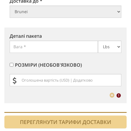
Доставка до *
Деталі пакета
РОЗМІРИ (НЕОБОВ'ЯЗКОВО)