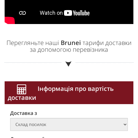
Перегляньте наші
Brunei
тарифи доставки
за допомогою перевізника
Інформація про вартість
доставки
Доставка з