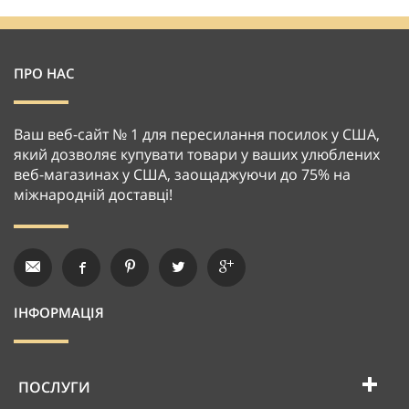
ПРО НАС
Ваш веб-сайт № 1 для пересилання посилок у США,
який дозволяє купувати товари у ваших улюблених
веб-магазинах у США, заощаджуючи до 75% на
міжнародній доставці!
ІНФОРМАЦІЯ
ПОСЛУГИ