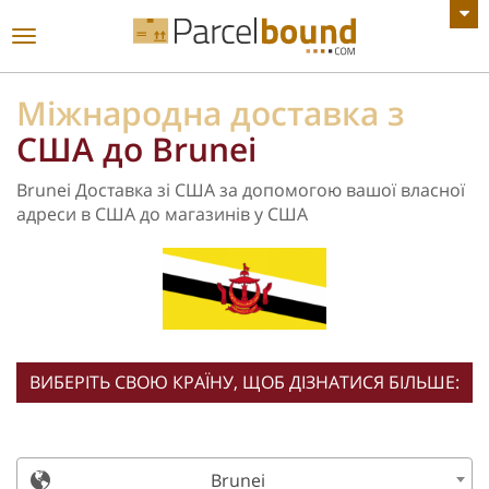
ПЕРЕГЛЯНУТИ ВСІ ОГОЛОШЕННЯ
Увімкнути
навігацію
Міжнародна доставка з
США до Brunei
Brunei Доставка зі США за допомогою вашої власної
адреси в США до магазинів у США
ВИБЕРІТЬ СВОЮ КРАЇНУ, ЩОБ ДІЗНАТИСЯ БІЛЬШЕ:
Brunei