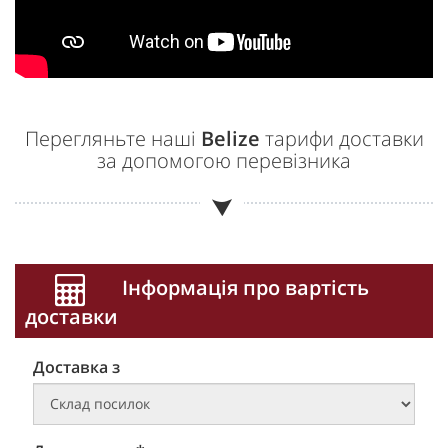
Перегляньте наші
Belize
тарифи доставки
за допомогою перевізника
Інформація про вартість
доставки
Доставка з