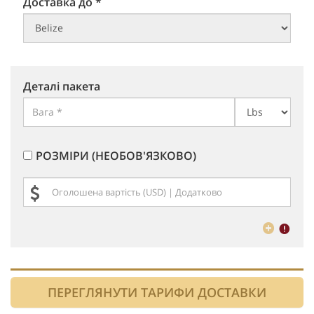
Доставка до *
Деталі пакета
РОЗМІРИ (НЕОБОВ'ЯЗКОВО)