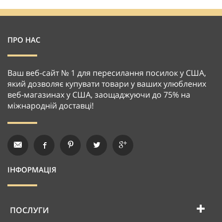
ПРО НАС
Ваш веб-сайт № 1 для пересилання посилок у США,
який дозволяє купувати товари у ваших улюблених
веб-магазинах у США, заощаджуючи до 75% на
міжнародній доставці!
ІНФОРМАЦІЯ
ПОСЛУГИ