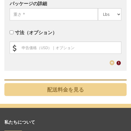
パッケージの詳細
寸法（オプション）
私たちについて