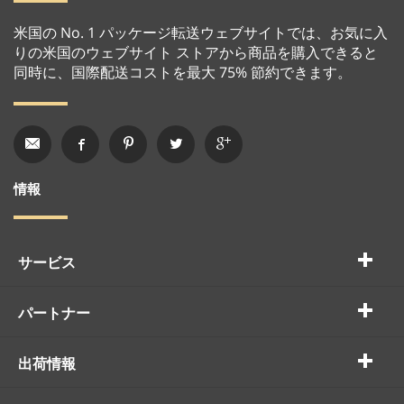
米国の No. 1 パッケージ転送ウェブサイトでは、お気に入
りの米国のウェブサイト ストアから商品を購入できると
同時に、国際配送コストを最大 75% 節約できます。
情報
サービス
パートナー
出荷情報