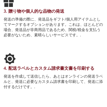
3. 贈り物や個人的な品物の発送
発送の準備の際に、発送品をギフト/個人用アイテムとし
てマークするオプションがあります。これは、ほとんどの
場合、発送品が非商用品であるため、関税/税金を支払う
必要がないため、素晴らしいサービスです。.
4. 配送ラベルとカスタム請求書文書を印刷する
発送を作成して送信したら、あとはオンラインの発送ラベ
ルと、発送に必要なカスタム請求書を印刷して、発送に添
付するだけです。.