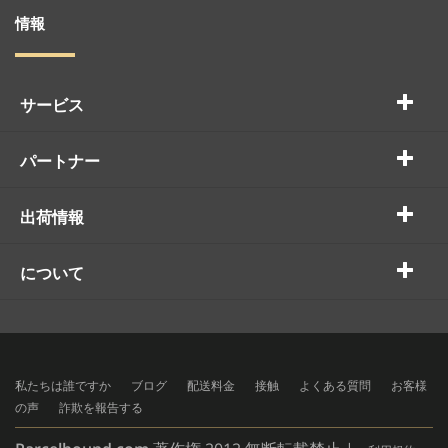
情報
サービス
パートナー
出荷情報
について
私たちは誰ですか
ブログ
配送料金
接触
よくある質問
お客様
の声
詐欺を報告する