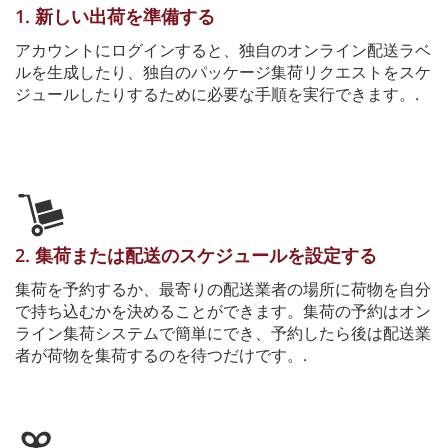
1. 新しい出荷を準備する
アカウントにログインすると、独自のオンライン配送ラベ
ルを生成したり、独自のパッケージ集荷リクエストをスケ
ジュールしたりするために必要な手順を実行できます。.
2. 集荷または配送のスケジュールを設定する
集荷を予約するか、最寄りの配送業者の場所に荷物を自分
で持ち込むかを決めることができます。集荷の予約はオン
ライン集荷システムで簡単にでき、予約したら後は配送業
者が荷物を集荷するのを待つだけです。.