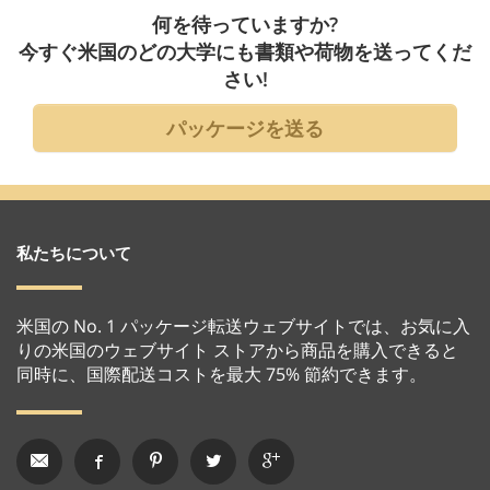
何を待っていますか?
今すぐ米国のどの大学にも書類や荷物を送ってくだ
さい!
パッケージを送る
私たちについて
米国の No. 1 パッケージ転送ウェブサイトでは、お気に入
りの米国のウェブサイト ストアから商品を購入できると
同時に、国際配送コストを最大 75% 節約できます。