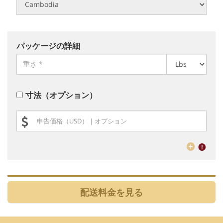
パッケージの詳細
寸法（オプション）