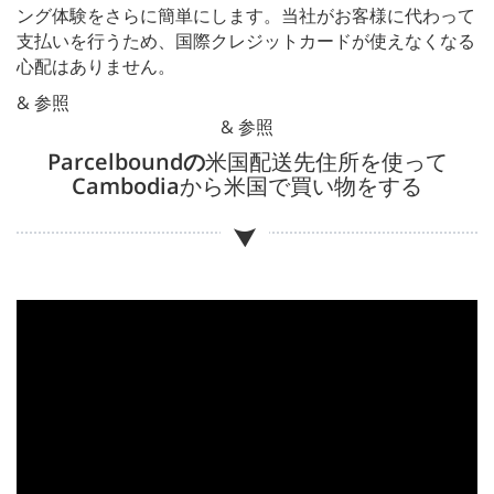
ング体験をさらに簡単にします。当社がお客様に代わって
支払いを行うため、国際クレジットカードが使えなくなる
心配はありません。
& 参照
& 参照
Parcelboundの
米国配送先住所を使って
Cambodia
から米国で買い物をする