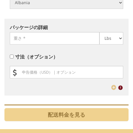
パッケージの詳細
寸法（オプション）