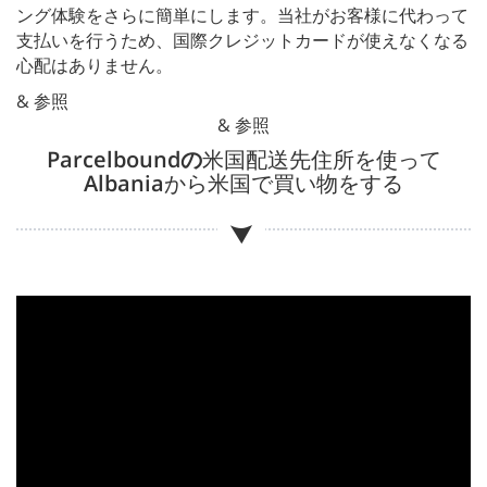
ング体験をさらに簡単にします。当社がお客様に代わって
支払いを行うため、国際クレジットカードが使えなくなる
心配はありません。
& 参照
& 参照
Parcelboundの
米国配送先住所を使って
Albania
から米国で買い物をする