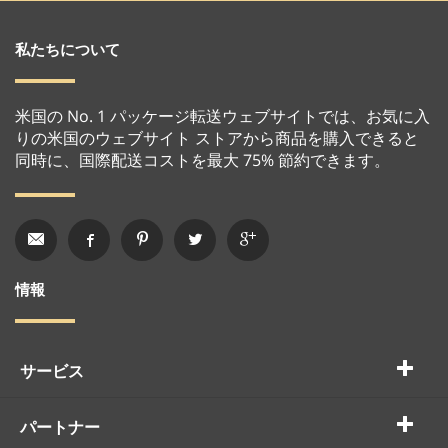
私たちについて
米国の No. 1 パッケージ転送ウェブサイトでは、お気に入
りの米国のウェブサイト ストアから商品を購入できると
同時に、国際配送コストを最大 75% 節約できます。
情報
サービス
パートナー