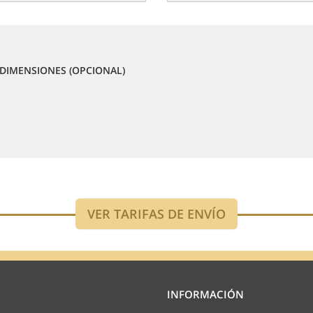
DIMENSIONES (OPCIONAL)
INFORMACIÓN