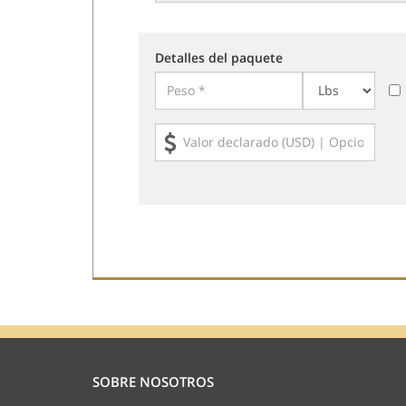
Detalles del paquete
SOBRE NOSOTROS