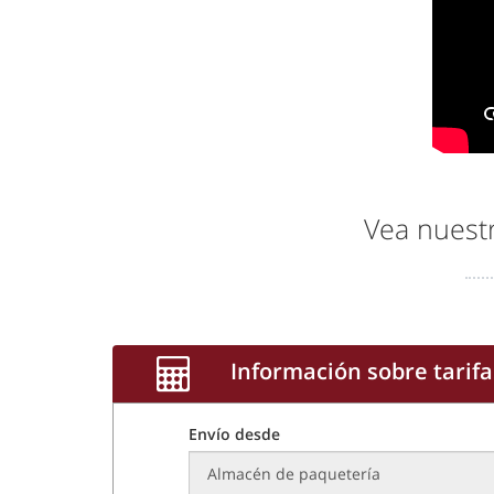
Vea nuestr
Información sobre tarifa
Envío desde