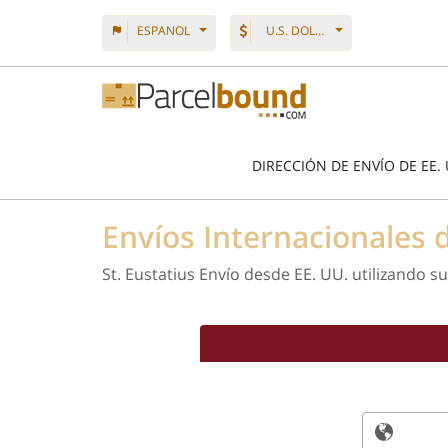
ESPANOL
U.S. DOLLAR
DIRECCIÓN DE ENVÍO DE EE. 
Envíos Internacionales
St. Eustatius Envío desde EE. UU. utilizando 