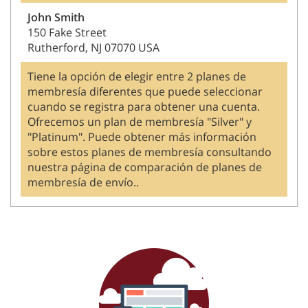
John Smith
150 Fake Street
Rutherford, NJ 07070 USA
Tiene la opción de elegir entre 2 planes de
membresía diferentes que puede seleccionar
cuando se registra para obtener una cuenta.
Ofrecemos un plan de membresía "Silver" y
"Platinum". Puede obtener más información
sobre estos planes de membresía consultando
nuestra página de comparación de planes de
membresía de envío..