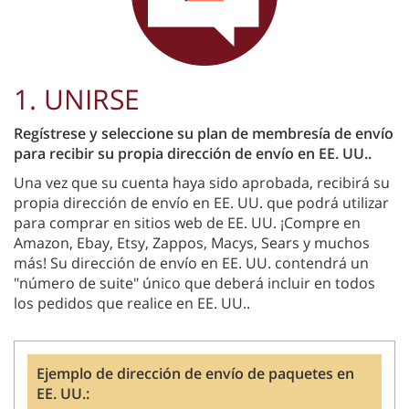
1. UNIRSE
Regístrese y seleccione su plan de membresía de envío
para recibir su propia dirección de envío en EE. UU..
Una vez que su cuenta haya sido aprobada, recibirá su
propia dirección de envío en EE. UU. que podrá utilizar
para comprar en sitios web de EE. UU. ¡Compre en
Amazon, Ebay, Etsy, Zappos, Macys, Sears y muchos
más! Su dirección de envío en EE. UU. contendrá un
"número de suite" único que deberá incluir en todos
los pedidos que realice en EE. UU..
Ejemplo de dirección de envío de paquetes en
EE. UU.: