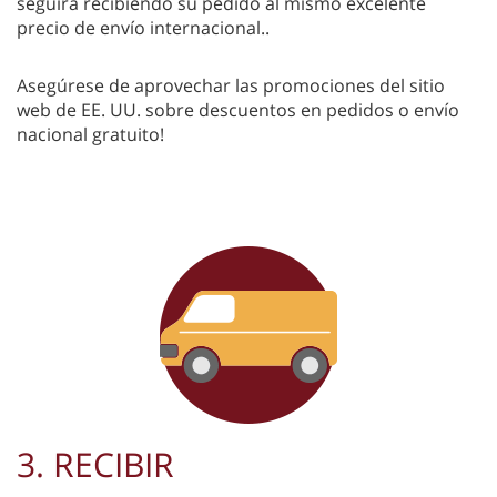
seguirá recibiendo su pedido al mismo excelente
precio de envío internacional..
Asegúrese de aprovechar las promociones del sitio
web de EE. UU. sobre descuentos en pedidos o envío
nacional gratuito!
3. RECIBIR