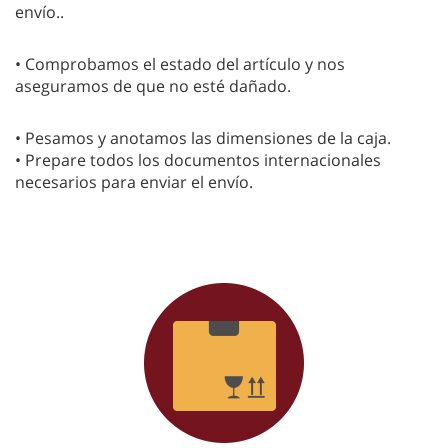
envío..
• Comprobamos el estado del artículo y nos
aseguramos de que no esté dañado.
• Pesamos y anotamos las dimensiones de la caja.
• Prepare todos los documentos internacionales
necesarios para enviar el envío.