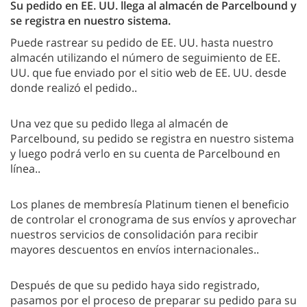
Su pedido en EE. UU. llega al almacén de Parcelbound y
se registra en nuestro sistema.
Puede rastrear su pedido de EE. UU. hasta nuestro
almacén utilizando el número de seguimiento de EE.
UU. que fue enviado por el sitio web de EE. UU. desde
donde realizó el pedido..
Una vez que su pedido llega al almacén de
Parcelbound, su pedido se registra en nuestro sistema
y luego podrá verlo en su cuenta de Parcelbound en
línea..
Los planes de membresía Platinum tienen el beneficio
de controlar el cronograma de sus envíos y aprovechar
nuestros servicios de consolidación para recibir
mayores descuentos en envíos internacionales..
Después de que su pedido haya sido registrado,
pasamos por el proceso de preparar su pedido para su