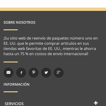
SOBRE NOSOTROS
¡Su sitio web de reenvío de paquetes número uno en
EE. UU. que le permite comprar artículos en sus
tiendas web favoritas de EE. UU., mientras le ahorra
hasta un 75 % en costos de envío internacional!
INFORMACIÓN
SERVICIOS