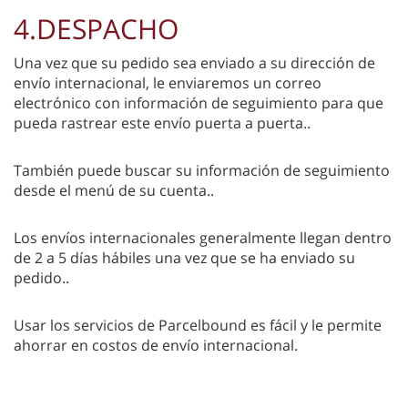
4.DESPACHO
Una vez que su pedido sea enviado a su dirección de
envío internacional, le enviaremos un correo
electrónico con información de seguimiento para que
pueda rastrear este envío puerta a puerta..
También puede buscar su información de seguimiento
desde el menú de su cuenta..
Los envíos internacionales generalmente llegan dentro
de 2 a 5 días hábiles una vez que se ha enviado su
pedido..
Usar los servicios de Parcelbound es fácil y le permite
ahorrar en costos de envío internacional.