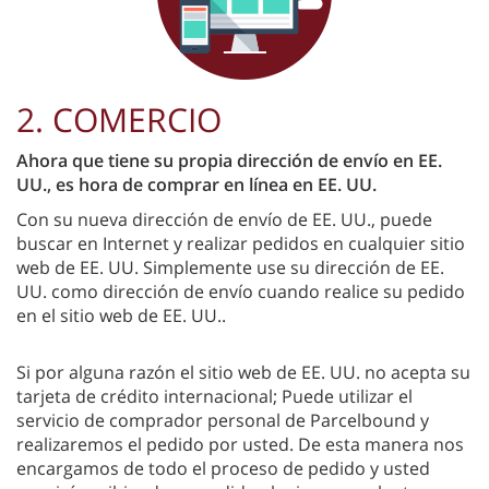
2. COMERCIO
Ahora que tiene su propia dirección de envío en EE.
UU., es hora de comprar en línea en EE. UU.
Con su nueva dirección de envío de EE. UU., puede
buscar en Internet y realizar pedidos en cualquier sitio
web de EE. UU. Simplemente use su dirección de EE.
UU. como dirección de envío cuando realice su pedido
en el sitio web de EE. UU..
Si por alguna razón el sitio web de EE. UU. no acepta su
tarjeta de crédito internacional; Puede utilizar el
servicio de comprador personal de Parcelbound y
realizaremos el pedido por usted. De esta manera nos
encargamos de todo el proceso de pedido y usted