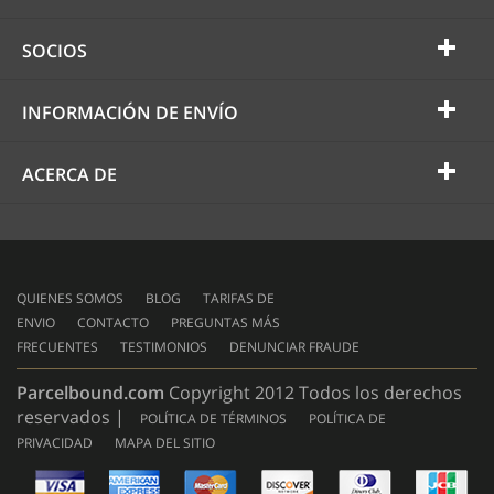
SOCIOS
INFORMACIÓN DE ENVÍO
ACERCA DE
QUIENES SOMOS
BLOG
TARIFAS DE
ENVIO
CONTACTO
PREGUNTAS MÁS
FRECUENTES
TESTIMONIOS
DENUNCIAR FRAUDE
Parcelbound.com
Copyright 2012 Todos los derechos
reservados |
POLÍTICA DE TÉRMINOS
POLÍTICA DE
PRIVACIDAD
MAPA DEL SITIO
AMERICAN
EXPRESS