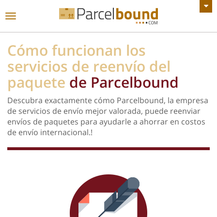
VER TODOS LOS ANUNCIOS
Navegación
de
palanca
Cómo funcionan los
servicios de reenvío del
paquete
de Parcelbound
Descubra exactamente cómo Parcelbound, la empresa
de servicios de envío mejor valorada, puede reenviar
envíos de paquetes para ayudarle a ahorrar en costos
de envío internacional.!