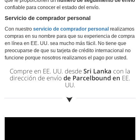
que le proporcionen un
número de seguimiento de envío
confiable para conocer el estado del envío.
Servicio de comprador personal
Con nuestro
servicio de comprador personal
realizamos
compras en su nombre para que su experiencia de compra
en línea en EE. UU. sea mucho más fácil. No tiene que
preocuparse de que su tarjeta de crédito internacional no
funcione porque nosotros realizamos el pago por usted.
Compre en EE. UU. desde
Sri Lanka
con la
dirección de envío
de Parcelbound en
EE.
UU.