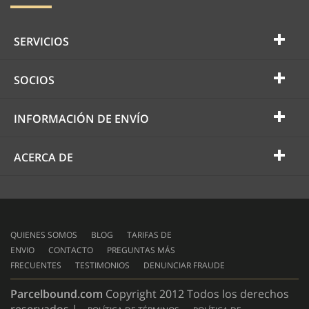
SERVICIOS
SOCIOS
INFORMACIÓN DE ENVÍO
ACERCA DE
QUIENES SOMOS
BLOG
TARIFAS DE
ENVIO
CONTACTO
PREGUNTAS MÁS
FRECUENTES
TESTIMONIOS
DENUNCIAR FRAUDE
Parcelbound.com
Copyright 2012 Todos los derechos
reservados |