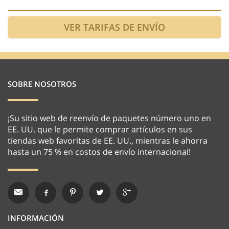
SOBRE NOSOTROS
¡Su sitio web de reenvío de paquetes número uno en
EE. UU. que le permite comprar artículos en sus
tiendas web favoritas de EE. UU., mientras le ahorra
hasta un 75 % en costos de envío internacional!
INFORMACIÓN