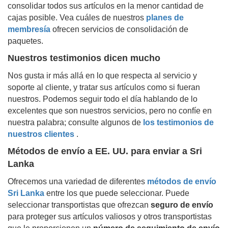
consolidar todos sus artículos en la menor cantidad de
cajas posible. Vea cuáles de nuestros
planes de
membresía
ofrecen servicios de consolidación de
paquetes.
Nuestros testimonios dicen mucho
Nos gusta ir más allá en lo que respecta al servicio y
soporte al cliente, y tratar sus artículos como si fueran
nuestros. Podemos seguir todo el día hablando de lo
excelentes que son nuestros servicios, pero no confíe en
nuestra palabra; consulte algunos de
los testimonios de
nuestros clientes
.
Métodos de envío a EE. UU. para enviar a
Sri
Lanka
Ofrecemos una variedad de diferentes
métodos de envío
Sri Lanka
entre los que puede seleccionar. Puede
seleccionar transportistas que ofrezcan
seguro de envío
para proteger sus artículos valiosos y otros transportistas