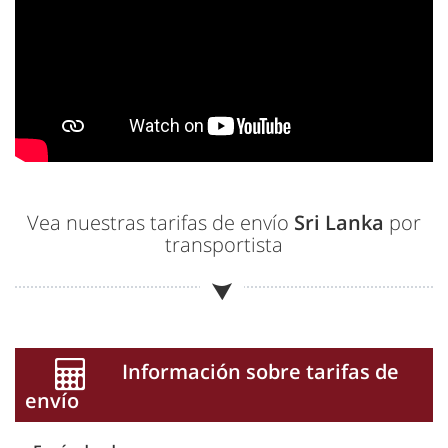
Vea nuestras tarifas de envío
Sri Lanka
por
transportista
Información sobre tarifas de
envío