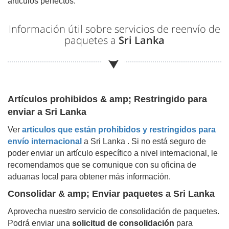
artículos perfectos.
Información útil sobre servicios de reenvío de
paquetes a
Sri Lanka
Artículos prohibidos & amp; Restringido para
enviar a
Sri Lanka
Ver
artículos que están prohibidos y restringidos para
envío internacional
a
Sri Lanka
. Si no está seguro de
poder enviar un artículo específico a nivel internacional, le
recomendamos que se comunique con su oficina de
aduanas local para obtener más información.
Consolidar & amp; Enviar paquetes a
Sri Lanka
Aprovecha nuestro servicio de consolidación de paquetes.
Podrá enviar una
solicitud de consolidación
para