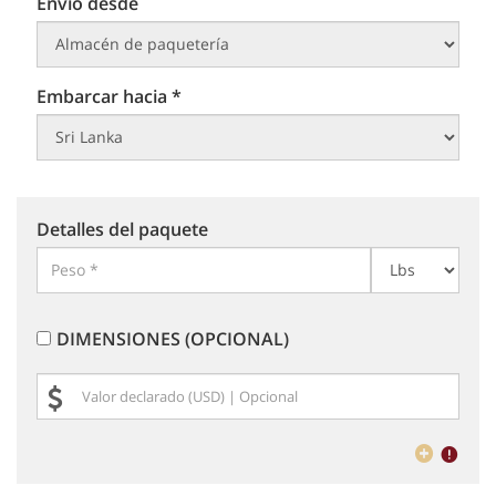
Envío desde
Embarcar hacia *
Detalles del paquete
DIMENSIONES (OPCIONAL)