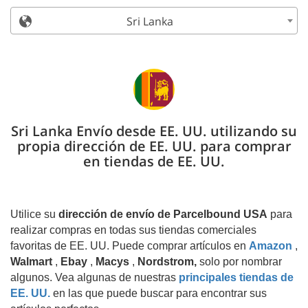
Sri Lanka
Sri Lanka Envío desde EE. UU. utilizando su
propia dirección de EE. UU. para comprar
en tiendas de EE. UU.
Utilice su
dirección de envío de Parcelbound USA
para
realizar compras en todas sus tiendas comerciales
favoritas de EE. UU. Puede comprar artículos en
Amazon
,
Walmart
,
Ebay
,
Macys
,
Nordstrom,
solo por nombrar
algunos. Vea algunas de nuestras
principales tiendas de
EE. UU.
en las que puede buscar para encontrar sus