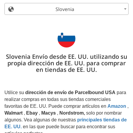
Slovenia
Slovenia Envío desde EE. UU. utilizando su
propia dirección de EE. UU. para comprar
en tiendas de EE. UU.
Utilice su
dirección de envío de Parcelbound USA
para
realizar compras en todas sus tiendas comerciales
favoritas de EE. UU. Puede comprar artículos en
Amazon
,
Walmart
,
Ebay
,
Macys
,
Nordstrom,
solo por nombrar
algunos. Vea algunas de nuestras
principales tiendas de
EE. UU.
en las que puede buscar para encontrar sus