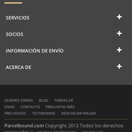
SERVICIOS
SOCIOS
INFORMACIÓN DE ENVÍO
ACERCA DE
QUIENES SOMOS
BLOG
TARIFAS DE
ENVIO
CONTACTO
PREGUNTAS MÁS
FRECUENTES
TESTIMONIOS
DENUNCIAR FRAUDE
Parcelbound.com
Copyright 2012 Todos los derechos
reservados |