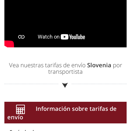
Vea nuestras tarifas de envío
Slovenia
por
transportista
Información sobre tarifas de
envío