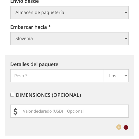
Envío desde
Embarcar hacia *
Detalles del paquete
DIMENSIONES (OPCIONAL)