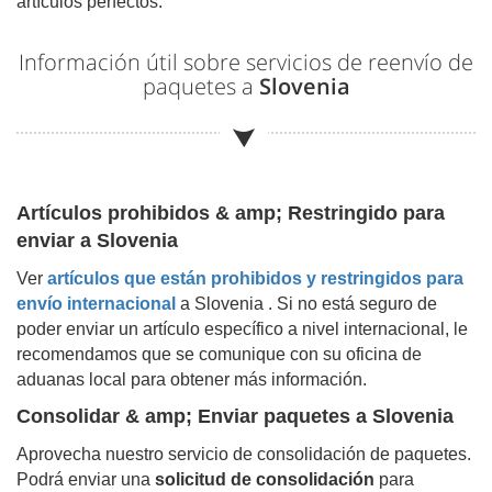
artículos perfectos.
Información útil sobre servicios de reenvío de
paquetes a
Slovenia
Artículos prohibidos & amp; Restringido para
enviar a
Slovenia
Ver
artículos que están prohibidos y restringidos para
envío internacional
a
Slovenia
. Si no está seguro de
poder enviar un artículo específico a nivel internacional, le
recomendamos que se comunique con su oficina de
aduanas local para obtener más información.
Consolidar & amp; Enviar paquetes a
Slovenia
Aprovecha nuestro servicio de consolidación de paquetes.
Podrá enviar una
solicitud de consolidación
para