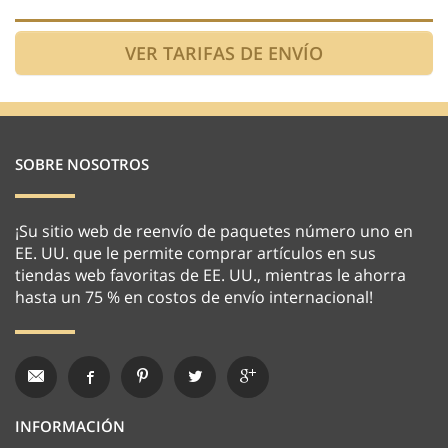
SOBRE NOSOTROS
¡Su sitio web de reenvío de paquetes número uno en
EE. UU. que le permite comprar artículos en sus
tiendas web favoritas de EE. UU., mientras le ahorra
hasta un 75 % en costos de envío internacional!
INFORMACIÓN