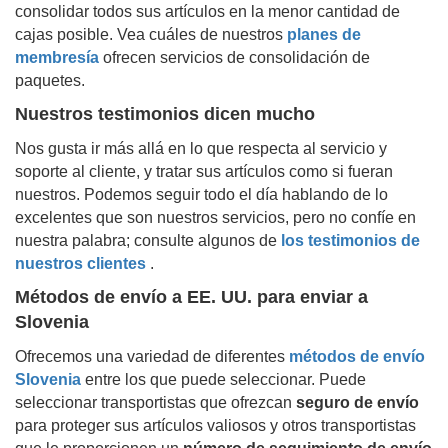
consolidar todos sus artículos en la menor cantidad de
cajas posible. Vea cuáles de nuestros
planes de
membresía
ofrecen servicios de consolidación de
paquetes.
Nuestros testimonios dicen mucho
Nos gusta ir más allá en lo que respecta al servicio y
soporte al cliente, y tratar sus artículos como si fueran
nuestros. Podemos seguir todo el día hablando de lo
excelentes que son nuestros servicios, pero no confíe en
nuestra palabra; consulte algunos de
los testimonios de
nuestros clientes
.
Métodos de envío a EE. UU. para enviar a
Slovenia
Ofrecemos una variedad de diferentes
métodos de envío
Slovenia
entre los que puede seleccionar. Puede
seleccionar transportistas que ofrezcan
seguro de envío
para proteger sus artículos valiosos y otros transportistas