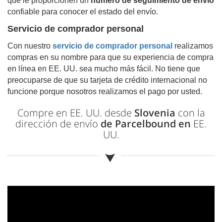
que le proporcionen un
número de seguimiento de envío
confiable para conocer el estado del envío.
Servicio de comprador personal
Con nuestro
servicio de comprador personal
realizamos
compras en su nombre para que su experiencia de compra
en línea en EE. UU. sea mucho más fácil. No tiene que
preocuparse de que su tarjeta de crédito internacional no
funcione porque nosotros realizamos el pago por usted.
Compre en EE. UU. desde
Slovenia
con la
dirección de envío
de Parcelbound en
EE.
UU.