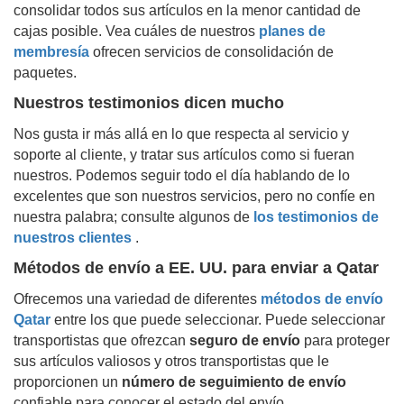
consolidar todos sus artículos en la menor cantidad de
cajas posible. Vea cuáles de nuestros
planes de
membresía
ofrecen servicios de consolidación de
paquetes.
Nuestros testimonios dicen mucho
Nos gusta ir más allá en lo que respecta al servicio y
soporte al cliente, y tratar sus artículos como si fueran
nuestros. Podemos seguir todo el día hablando de lo
excelentes que son nuestros servicios, pero no confíe en
nuestra palabra; consulte algunos de
los testimonios de
nuestros clientes
.
Métodos de envío a EE. UU. para enviar a
Qatar
Ofrecemos una variedad de diferentes
métodos de envío
Qatar
entre los que puede seleccionar. Puede seleccionar
transportistas que ofrezcan
seguro de envío
para proteger
sus artículos valiosos y otros transportistas que le
proporcionen un
número de seguimiento de envío
confiable para conocer el estado del envío.