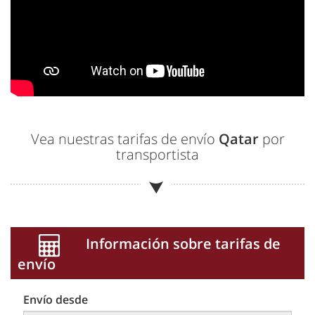
Vea nuestras tarifas de envío
Qatar
por
transportista
Información sobre tarifas de
envío
Envío desde