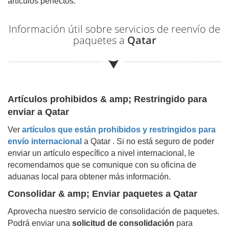
artículos perfectos.
Información útil sobre servicios de reenvío de
paquetes a
Qatar
Artículos prohibidos & amp; Restringido para
enviar a
Qatar
Ver
artículos que están prohibidos y restringidos para
envío internacional
a
Qatar
. Si no está seguro de poder
enviar un artículo específico a nivel internacional, le
recomendamos que se comunique con su oficina de
aduanas local para obtener más información.
Consolidar & amp; Enviar paquetes a
Qatar
Aprovecha nuestro servicio de consolidación de paquetes.
Podrá enviar una
solicitud de consolidación
para