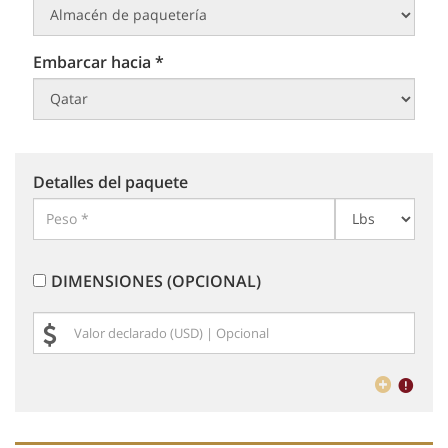
Embarcar hacia *
Detalles del paquete
DIMENSIONES (OPCIONAL)