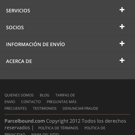
SERVICIOS
SOCIOS
INFORMACIÓN DE ENVÍO
ACERCA DE
QUIENES SOMOS
BLOG
TARIFAS DE
ENVIO
CONTACTO
PREGUNTAS MÁS
FRECUENTES
TESTIMONIOS
DENUNCIAR FRAUDE
Parcelbound.com
Copyright 2012 Todos los derechos
reservados |
POLÍTICA DE TÉRMINOS
POLÍTICA DE
PRIVACIDAD
MAPA DEL SITIO