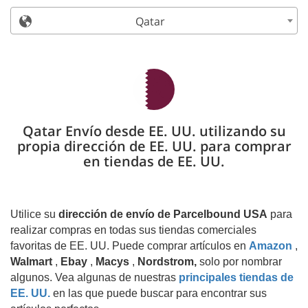
Qatar
Qatar Envío desde EE. UU. utilizando su
propia dirección de EE. UU. para comprar
en tiendas de EE. UU.
Utilice su
dirección de envío de Parcelbound USA
para
realizar compras en todas sus tiendas comerciales
favoritas de EE. UU. Puede comprar artículos en
Amazon
,
Walmart
,
Ebay
,
Macys
,
Nordstrom,
solo por nombrar
algunos. Vea algunas de nuestras
principales tiendas de
EE. UU.
en las que puede buscar para encontrar sus