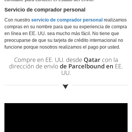
Servicio de comprador personal
Con nuestro
servicio de comprador personal
realizamos
compras en su nombre para que su experiencia de compra
en línea en EE. UU. sea mucho más fácil. No tiene que
preocuparse de que su tarjeta de crédito internacional no
funcione porque nosotros realizamos el pago por usted.
Compre en EE. UU. desde
Qatar
con la
dirección de envío
de Parcelbound en
EE.
UU.