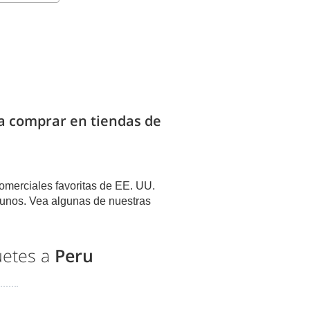
ra comprar en tiendas de
omerciales favoritas de EE. UU.
unos. Vea algunas de nuestras
uetes a
Peru