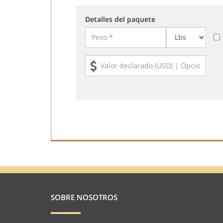
Detalles del paquete
SOBRE NOSOTROS