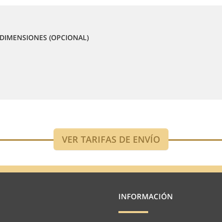
DIMENSIONES (OPCIONAL)
INFORMACIÓN