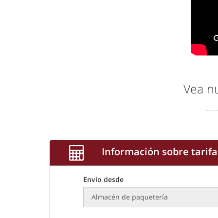
Vea nu
Información sobre tarifa
Envío desde