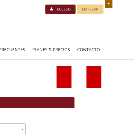
ACCESO
EMPEZAR
FRECUENTES
PLANES & PRECIOS
CONTACTO