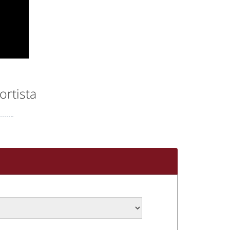
ortista