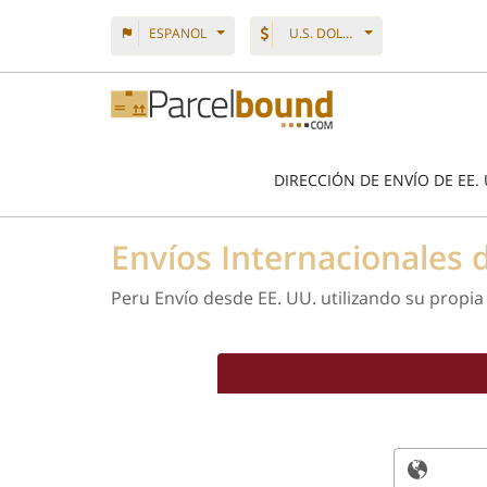
ESPANOL
U.S. DOLLAR
DIRECCIÓN DE ENVÍO DE EE. 
Envíos Internacionales
Peru Envío desde EE. UU. utilizando su propia