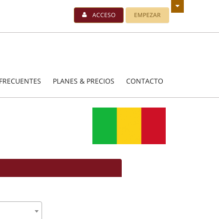
ACCESO
EMPEZAR
FRECUENTES
PLANES & PRECIOS
CONTACTO