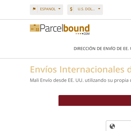
ESPANOL
U.S. DOLLAR
DIRECCIÓN DE ENVÍO DE EE. 
Envíos Internacionales
Mali Envío desde EE. UU. utilizando su propia