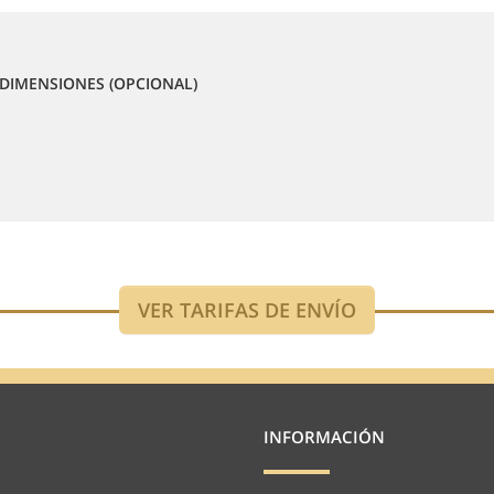
DIMENSIONES (OPCIONAL)
INFORMACIÓN