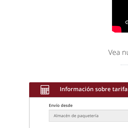
Vea n
Información sobre tarifa
Envío desde