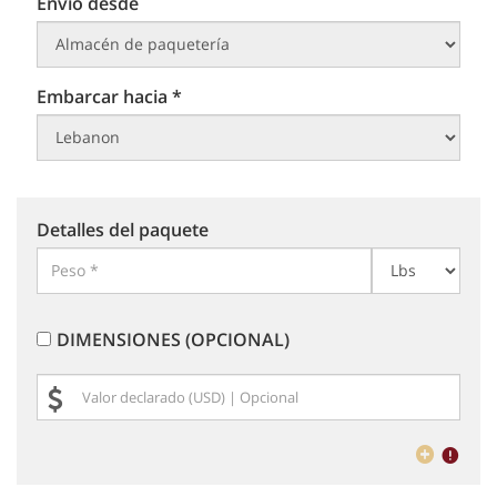
Envío desde
Embarcar hacia *
Detalles del paquete
DIMENSIONES (OPCIONAL)