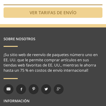
SOBRE NOSOTROS
¡Su sitio web de reenvío de paquetes número uno en
EE. UU. que le permite comprar artículos en sus
tiendas web favoritas de EE. UU., mientras le ahorra
hasta un 75 % en costos de envío internacional!
INFORMACIÓN