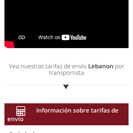
Vea nuestras tarifas de envío
Lebanon
por
transportista
Información sobre tarifas de
envío