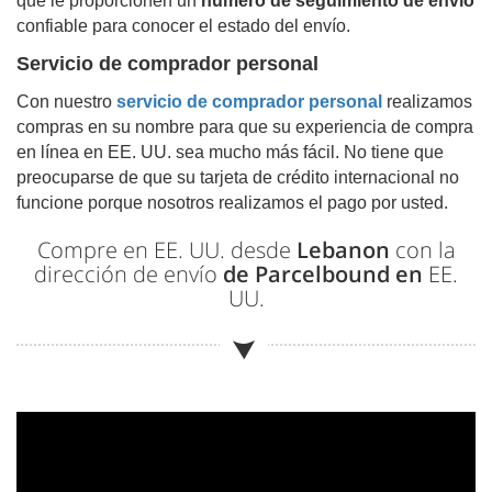
que le proporcionen un
número de seguimiento de envío
confiable para conocer el estado del envío.
Servicio de comprador personal
Con nuestro
servicio de comprador personal
realizamos
compras en su nombre para que su experiencia de compra
en línea en EE. UU. sea mucho más fácil. No tiene que
preocuparse de que su tarjeta de crédito internacional no
funcione porque nosotros realizamos el pago por usted.
Compre en EE. UU. desde
Lebanon
con la
dirección de envío
de Parcelbound en
EE.
UU.