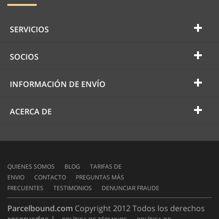
SERVICIOS
SOCIOS
INFORMACIÓN DE ENVÍO
ACERCA DE
QUIENES SOMOS
BLOG
TARIFAS DE
ENVIO
CONTACTO
PREGUNTAS MÁS
FRECUENTES
TESTIMONIOS
DENUNCIAR FRAUDE
Parcelbound.com
Copyright 2012 Todos los derechos
reservados |