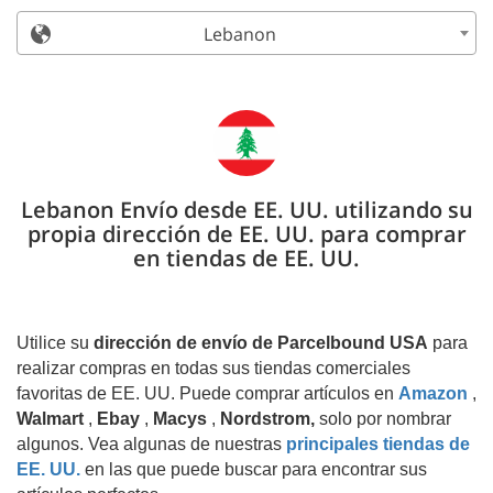
Lebanon
Lebanon Envío desde EE. UU. utilizando su
propia dirección de EE. UU. para comprar
en tiendas de EE. UU.
Utilice su
dirección de envío de Parcelbound USA
para
realizar compras en todas sus tiendas comerciales
favoritas de EE. UU. Puede comprar artículos en
Amazon
,
Walmart
,
Ebay
,
Macys
,
Nordstrom,
solo por nombrar
algunos. Vea algunas de nuestras
principales tiendas de
EE. UU.
en las que puede buscar para encontrar sus