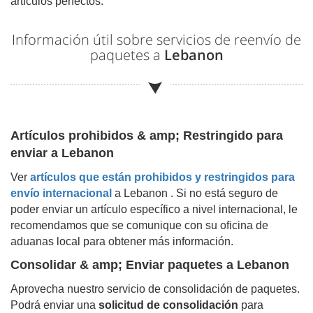
artículos perfectos.
Información útil sobre servicios de reenvío de
paquetes a
Lebanon
Artículos prohibidos & amp; Restringido para
enviar a
Lebanon
Ver
artículos que están prohibidos y restringidos para
envío internacional
a
Lebanon
. Si no está seguro de
poder enviar un artículo específico a nivel internacional, le
recomendamos que se comunique con su oficina de
aduanas local para obtener más información.
Consolidar & amp; Enviar paquetes a
Lebanon
Aprovecha nuestro servicio de consolidación de paquetes.
Podrá enviar una
solicitud de consolidación
para