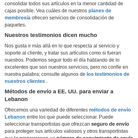
consolidar todos sus artículos en la menor cantidad de
cajas posible. Vea cuáles de nuestros
planes de
membresía
ofrecen servicios de consolidación de
paquetes.
Nuestros testimonios dicen mucho
Nos gusta ir más allá en lo que respecta al servicio y
soporte al cliente, y tratar sus artículos como si fueran
nuestros. Podemos seguir todo el día hablando de lo
excelentes que son nuestros servicios, pero no confíe en
nuestra palabra; consulte algunos de
los testimonios de
nuestros clientes
.
Métodos de envío a EE. UU. para enviar a
Lebanon
Ofrecemos una variedad de diferentes
métodos de envío
Lebanon
entre los que puede seleccionar. Puede
seleccionar transportistas que ofrezcan
seguro de envío
para proteger sus artículos valiosos y otros transportistas