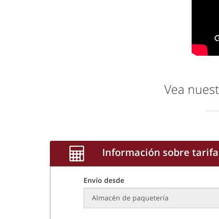
Vea nuest
Información sobre tarifa
Envío desde