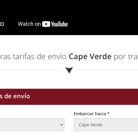
ras tarifas de envío
Cape Verde
por tra
s de envío
Embarcar hacia *