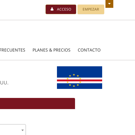
ACCESO
EMPEZAR
FRECUENTES
PLANES & PRECIOS
CONTACTO
 UU.