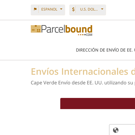
ESPANOL
U.S. DOLLAR
DIRECCIÓN DE ENVÍO DE EE. 
Envíos Internacionales
Cape Verde Envío desde EE. UU. utilizando su 