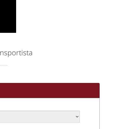
nsportista