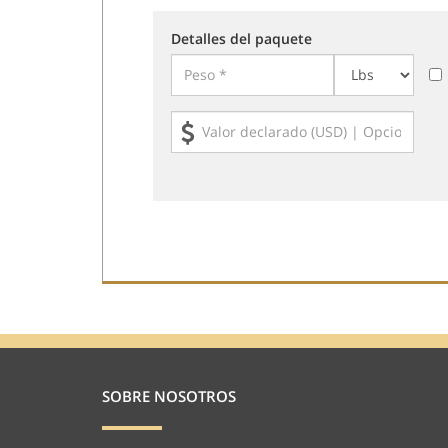
Detalles del paquete
SOBRE NOSOTROS