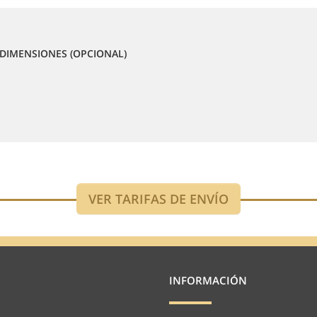
DIMENSIONES (OPCIONAL)
INFORMACIÓN