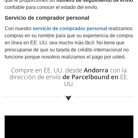
que le proporcionen un
número de seguimiento de envío
confiable para conocer el estado del envío.
Servicio de comprador personal
Con nuestro
servicio de comprador personal
realizamos
compras en su nombre para que su experiencia de compra
en línea en EE. UU. sea mucho más fácil. No tiene que
preocuparse de que su tarjeta de crédito internacional no
funcione porque nosotros realizamos el pago por usted.
Compre en EE. UU. desde
Andorra
con la
dirección de envío
de Parcelbound en
EE.
UU.