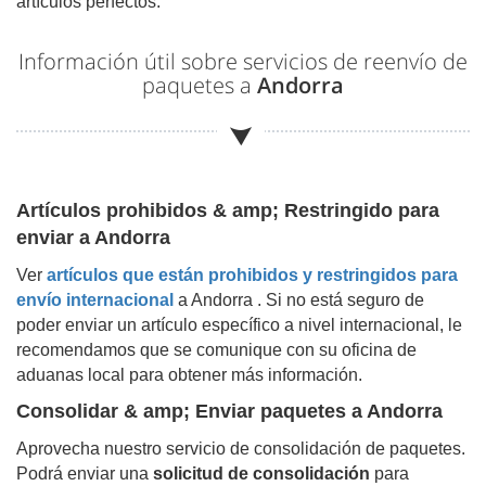
artículos perfectos.
Información útil sobre servicios de reenvío de
paquetes a
Andorra
Artículos prohibidos & amp; Restringido para
enviar a
Andorra
Ver
artículos que están prohibidos y restringidos para
envío internacional
a
Andorra
. Si no está seguro de
poder enviar un artículo específico a nivel internacional, le
recomendamos que se comunique con su oficina de
aduanas local para obtener más información.
Consolidar & amp; Enviar paquetes a
Andorra
Aprovecha nuestro servicio de consolidación de paquetes.
Podrá enviar una
solicitud de consolidación
para