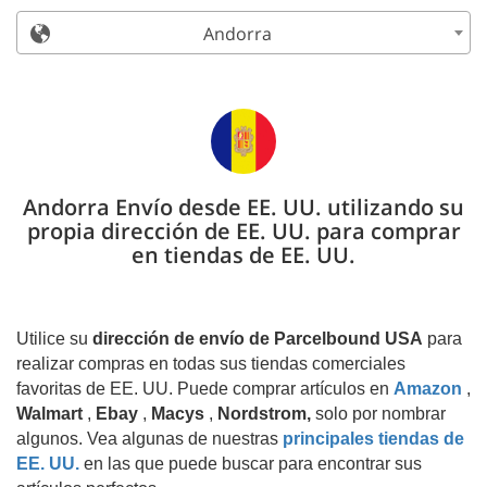
Andorra
Andorra Envío desde EE. UU. utilizando su
propia dirección de EE. UU. para comprar
en tiendas de EE. UU.
Utilice su
dirección de envío de Parcelbound USA
para
realizar compras en todas sus tiendas comerciales
favoritas de EE. UU. Puede comprar artículos en
Amazon
,
Walmart
,
Ebay
,
Macys
,
Nordstrom,
solo por nombrar
algunos. Vea algunas de nuestras
principales tiendas de
EE. UU.
en las que puede buscar para encontrar sus