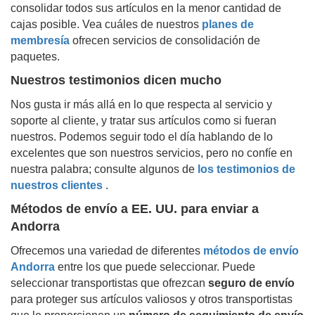
consolidar todos sus artículos en la menor cantidad de
cajas posible. Vea cuáles de nuestros
planes de
membresía
ofrecen servicios de consolidación de
paquetes.
Nuestros testimonios dicen mucho
Nos gusta ir más allá en lo que respecta al servicio y
soporte al cliente, y tratar sus artículos como si fueran
nuestros. Podemos seguir todo el día hablando de lo
excelentes que son nuestros servicios, pero no confíe en
nuestra palabra; consulte algunos de
los testimonios de
nuestros clientes
.
Métodos de envío a EE. UU. para enviar a
Andorra
Ofrecemos una variedad de diferentes
métodos de envío
Andorra
entre los que puede seleccionar. Puede
seleccionar transportistas que ofrezcan
seguro de envío
para proteger sus artículos valiosos y otros transportistas