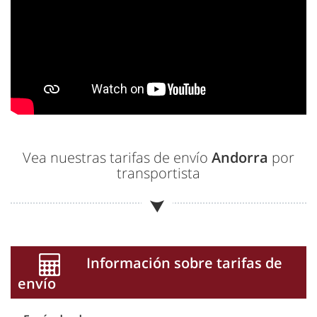
Vea nuestras tarifas de envío
Andorra
por
transportista
Información sobre tarifas de
envío