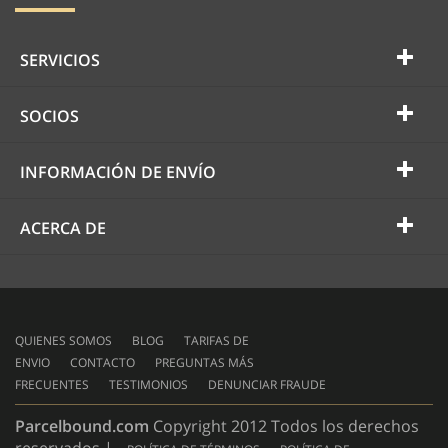
SERVICIOS
SOCIOS
INFORMACIÓN DE ENVÍO
ACERCA DE
QUIENES SOMOS
BLOG
TARIFAS DE
ENVIO
CONTACTO
PREGUNTAS MÁS
FRECUENTES
TESTIMONIOS
DENUNCIAR FRAUDE
Parcelbound.com
Copyright 2012 Todos los derechos
reservados |