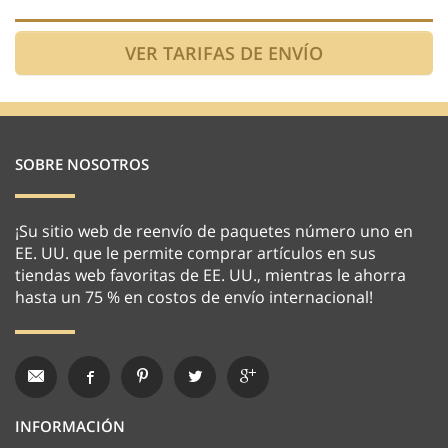
SOBRE NOSOTROS
¡Su sitio web de reenvío de paquetes número uno en
EE. UU. que le permite comprar artículos en sus
tiendas web favoritas de EE. UU., mientras le ahorra
hasta un 75 % en costos de envío internacional!
INFORMACIÓN