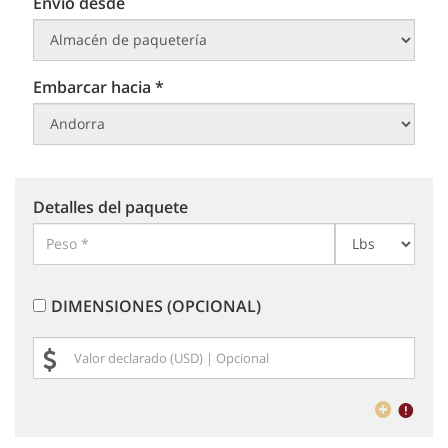
Envío desde
Embarcar hacia *
Detalles del paquete
DIMENSIONES (OPCIONAL)