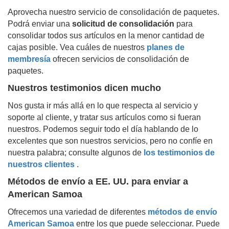
Aprovecha nuestro servicio de consolidación de paquetes.
Podrá enviar una
solicitud de consolidación
para
consolidar todos sus artículos en la menor cantidad de
cajas posible. Vea cuáles de nuestros
planes de
membresía
ofrecen servicios de consolidación de
paquetes.
Nuestros testimonios dicen mucho
Nos gusta ir más allá en lo que respecta al servicio y
soporte al cliente, y tratar sus artículos como si fueran
nuestros. Podemos seguir todo el día hablando de lo
excelentes que son nuestros servicios, pero no confíe en
nuestra palabra; consulte algunos de
los testimonios de
nuestros clientes
.
Métodos de envío a EE. UU. para enviar a
American Samoa
Ofrecemos una variedad de diferentes
métodos de envío
American Samoa
entre los que puede seleccionar. Puede