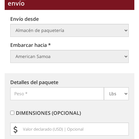
envío
Envío desde
Embarcar hacia *
Detalles del paquete
DIMENSIONES (OPCIONAL)