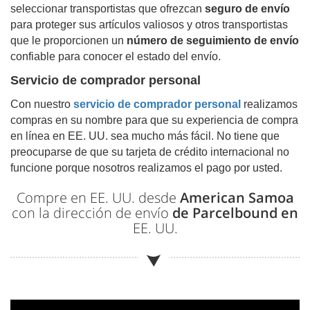
seleccionar transportistas que ofrezcan
seguro de envío
para proteger sus artículos valiosos y otros transportistas
que le proporcionen un
número de seguimiento de envío
confiable para conocer el estado del envío.
Servicio de comprador personal
Con nuestro
servicio de comprador personal
realizamos
compras en su nombre para que su experiencia de compra
en línea en EE. UU. sea mucho más fácil. No tiene que
preocuparse de que su tarjeta de crédito internacional no
funcione porque nosotros realizamos el pago por usted.
Compre en EE. UU. desde
American Samoa
con la dirección de envío
de Parcelbound en
EE. UU.