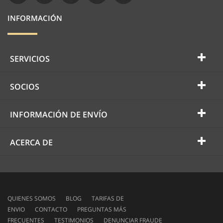
INFORMACIÓN
SERVICIOS
SOCIOS
INFORMACIÓN DE ENVÍO
ACERCA DE
QUIENES SOMOS
BLOG
TARIFAS DE
ENVIO
CONTACTO
PREGUNTAS MÁS
FRECUENTES
TESTIMONIOS
DENUNCIAR FRAUDE