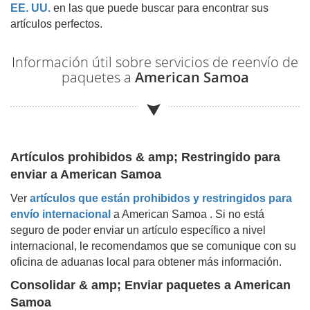
EE. UU.
en las que puede buscar para encontrar sus
artículos perfectos.
Información útil sobre servicios de reenvío de
paquetes a
American Samoa
Artículos prohibidos & amp; Restringido para
enviar a
American Samoa
Ver
artículos que están prohibidos y restringidos para
envío internacional
a
American Samoa
. Si no está
seguro de poder enviar un artículo específico a nivel
internacional, le recomendamos que se comunique con su
oficina de aduanas local para obtener más información.
Consolidar & amp; Enviar paquetes a
American
Samoa