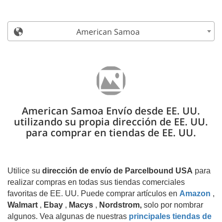
American Samoa
American Samoa Envío desde EE. UU.
utilizando su propia dirección de EE. UU.
para comprar en tiendas de EE. UU.
Utilice su
dirección de envío de Parcelbound USA
para
realizar compras en todas sus tiendas comerciales
favoritas de EE. UU. Puede comprar artículos en
Amazon
,
Walmart
,
Ebay
,
Macys
,
Nordstrom,
solo por nombrar
algunos. Vea algunas de nuestras
principales tiendas de