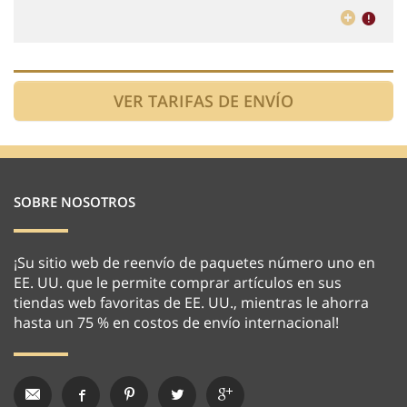
SOBRE NOSOTROS
¡Su sitio web de reenvío de paquetes número uno en
EE. UU. que le permite comprar artículos en sus
tiendas web favoritas de EE. UU., mientras le ahorra
hasta un 75 % en costos de envío internacional!