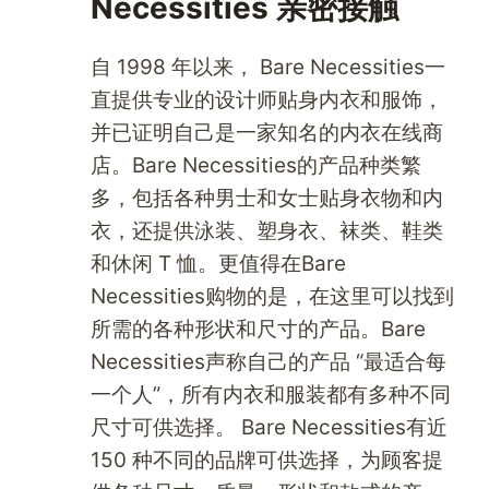
Necessities 亲密接触
自 1998 年以来， Bare Necessities一
直提供专业的设计师贴身内衣和服饰，
并已证明自己是一家知名的内衣在线商
店。Bare Necessities的产品种类繁
多，包括各种男士和女士贴身衣物和内
衣，还提供泳装、塑身衣、袜类、鞋类
和休闲 T 恤。更值得在Bare
Necessities购物的是，在这里可以找到
所需的各种形状和尺寸的产品。Bare
Necessities声称自己的产品 “最适合每
一个人”，所有内衣和服装都有多种不同
尺寸可供选择。 Bare Necessities有近
150 种不同的品牌可供选择，为顾客提