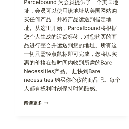
Parcelbound 为会员提供了一个美国地
址，会员可以使用该地址从美国网站购
买任何产品，并将产品运送到指定地
址。从这里开始，Parcelbound将根据
您个人生成的运货标签，对您购买的商
品进行整合并运送到您的地址。所有这
一切只需轻点鼠标即可完成，您将以实
惠的价格在短时间内收到所需的Bare
Necessities产品。 赶快到Bare
necessities 购买你心仪的商品吧。每个
人都有权利时刻保持时尚酷感。
现
阅读更多
在
就
与