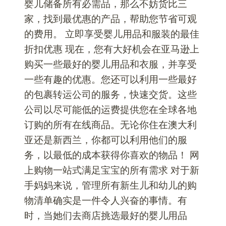
婴儿储备所有必需品，那么不妨货比三
家，找到最优惠的产品，帮助您节省可观
的费用。 立即享受婴儿用品和服装的最佳
折扣优惠 现在，您有大好机会在亚马逊上
购买一些最好的婴儿用品和衣服，并享受
一些有趣的优惠。您还可以利用一些最好
的包裹转运公司的服务，快速交货。这些
公司以尽可能低的运费提供您在全球各地
订购的所有在线商品。无论你住在澳大利
亚还是新西兰，你都可以利用他们的服
务，以最低的成本获得你喜欢的物品！ 网
上购物一站式满足宝宝的所有需求 对于新
手妈妈来说，管理所有新生儿和幼儿的购
物清单确实是一件令人兴奋的事情。有
时，当她们去商店挑选最好的婴儿用品