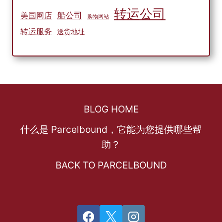
转运公司
船公司
美国网店
购物网站
转运服务
送货地址
BLOG HOME
什么是 Parcelbound，它能为您提供哪些帮
助？
BACK TO PARCELBOUND