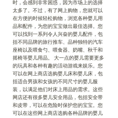
时，会感到非常困惑，因为市场上的选择
太多了。不过，有了网上购物，您就可以
在方便的时候轻松购物，浏览各种婴儿用
品和配件，为您的宝宝做出最佳选择。您
可以找到一系列令人兴奋的婴儿配件，包
括不同品牌的旅行推车、品种独特的汽车
座椅以及喂食勺、喂食器、奶嘴、秋千和
摇椅等婴儿用品。 大一点的婴儿需要更多
的玩具和各种有趣的活动游戏来娱乐。您
可以在网上商店选购婴儿床和婴儿床，包
括适合男孩和女孩的不同尺寸的婴儿服
装，以满足他们对床上用品的需求。这些
网店还有很多婴儿安全用品，包括安全带
和皮带，可以在危险时保护您的宝宝。您
可以在这些网上商店选购各种品牌的婴儿