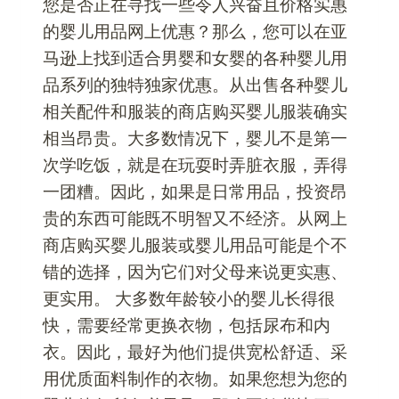
您是否正在寻找一些令人兴奋且价格实惠
的婴儿用品网上优惠？那么，您可以在亚
马逊上找到适合男婴和女婴的各种婴儿用
品系列的独特独家优惠。从出售各种婴儿
相关配件和服装的商店购买婴儿服装确实
相当昂贵。大多数情况下，婴儿不是第一
次学吃饭，就是在玩耍时弄脏衣服，弄得
一团糟。因此，如果是日常用品，投资昂
贵的东西可能既不明智又不经济。从网上
商店购买婴儿服装或婴儿用品可能是个不
错的选择，因为它们对父母来说更实惠、
更实用。 大多数年龄较小的婴儿长得很
快，需要经常更换衣物，包括尿布和内
衣。因此，最好为他们提供宽松舒适、采
用优质面料制作的衣物。如果您想为您的