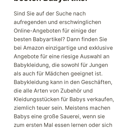
Sind Sie auf der Suche nach
aufregenden und erschwinglichen
Online-Angeboten für einige der
besten Babyartikel? Dann finden Sie
bei Amazon einzigartige und exklusive
Angebote für eine riesige Auswahl an
Babykleidung, die sowohl für Jungen
als auch für Mädchen geeignet ist.
Babykleidung kann in den Geschäften,
die alle Arten von Zubehör und
Kleidungsstücken für Babys verkaufen,
ziemlich teuer sein. Meistens machen
Babys eine große Sauerei, wenn sie
zum ersten Mal essen lernen oder sich