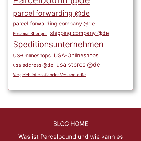
Parcelbound @de
parcel forwarding @de
parcel forwarding company @de
shipping company @de
Personal Shopper
Speditionsunternehmen
USA-Onlineshops
US-Onlineshops
usa stores @de
usa address @de
Vergleich internationaler Versandtarife
BLOG HOME
Was ist Parcelbound und wie kann es