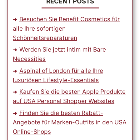
RECENT POSTS
Besuchen Sie Benefit Cosmetics für
alle Ihre sofortigen
Schönheitsreparaturen
Werden Sie jetzt intim mit Bare
Necessities
Aspinal of London für alle Ihre
luxuriösen Lifestyle-Essentials
Kaufen Sie die besten Apple Produkte
auf USA Personal Shopper Websites
Finden Sie die besten Rabatt-
Angebote für Marken-Outfits in den USA
Online-Shops