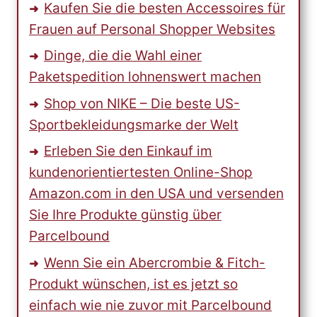
Kaufen Sie die besten Accessoires für
Frauen auf Personal Shopper Websites
Dinge, die die Wahl einer
Paketspedition lohnenswert machen
Shop von NIKE – Die beste US-
Sportbekleidungsmarke der Welt
Erleben Sie den Einkauf im
kundenorientiertesten Online-Shop
Amazon.com in den USA und versenden
Sie Ihre Produkte günstig über
Parcelbound
Wenn Sie ein Abercrombie & Fitch-
Produkt wünschen, ist es jetzt so
einfach wie nie zuvor mit Parcelbound