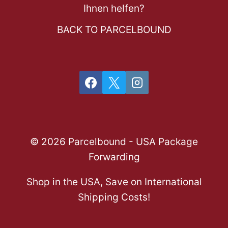
Ihnen helfen?
BACK TO PARCELBOUND
© 2026 Parcelbound - USA Package
Forwarding
Shop in the USA, Save on International
Shipping Costs!