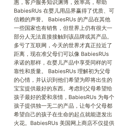
惠，客户服务知识渊博，效率高，帮助
BabiesRUs 在婴儿用品界赢得了优质、可
信赖的声誉。 BabiesRUs 的产品在其他
一些国家也有销售，但世界上仍有很大一
部分人无法直接接触到该品牌或其产品。
多亏了互联网，今天的世界才真正拉近了
距离，现在准父母们可以像 BabiesRUs
承诺的那样，在婴儿产品中享受同样的可
靠性和质量。 BabiesRUs 理解初为父母
的心情，并认识到他们希望为即将出生的
宝宝提供最好的东西。考虑到父母希望给
孩子最好的爱和亲情，BabiesRUs 为每个
孩子提供独一无二的产品，让每个父母都
希望自己的孩子在生命的起点就能迸发出
火花。BabiesRUs 美国网上商店不仅提供