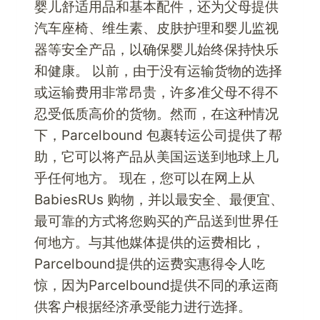
婴儿舒适用品和基本配件，还为父母提供
汽车座椅、维生素、皮肤护理和婴儿监视
器等安全产品，以确保婴儿始终保持快乐
和健康。 以前，由于没有运输货物的选择
或运输费用非常昂贵，许多准父母不得不
忍受低质高价的货物。然而，在这种情况
下，Parcelbound 包裹转运公司提供了帮
助，它可以将产品从美国运送到地球上几
乎任何地方。 现在，您可以在网上从
BabiesRUs 购物，并以最安全、最便宜、
最可靠的方式将您购买的产品送到世界任
何地方。与其他媒体提供的运费相比，
Parcelbound提供的运费实惠得令人吃
惊，因为Parcelbound提供不同的承运商
供客户根据经济承受能力进行选择。