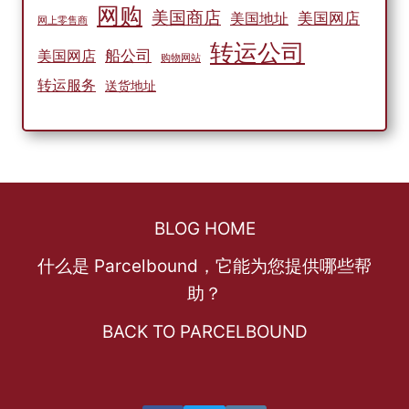
网购
美国商店
美国网店
美国地址
网上零售商
转运公司
船公司
美国网店
购物网站
转运服务
送货地址
BLOG HOME
什么是 Parcelbound，它能为您提供哪些帮
助？
BACK TO PARCELBOUND