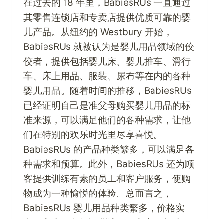
在过去的 18 年里，BabiesRUs 一直通过
其零售连锁店和专卖店提供优质可靠的婴
儿产品。从纽约的 Westbury 开始，
BabiesRUs 就被认为是婴儿用品领域的佼
佼者，提供包括婴儿床、婴儿推车、滑行
车、床上用品、服装、尿布等在内的各种
婴儿用品。随着时间的推移，BabiesRUs
已经证明自己是准父母购买婴儿用品的标
准来源，可以满足他们的各种需求，让他
们在特别的欢乐时光里尽享喜悦。
BabiesRUs 的产品种类繁多，可以满足各
种需求和预算。此外，BabiesRUs 还为顾
客提供训练有素的员工和客户服务，使购
物成为一种愉悦的体验。总而言之，
BabiesRUs 婴儿用品种类繁多，价格实