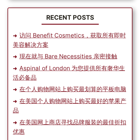
的
孩
子
RECENT POSTS
访问 Benefit Cosmetics，获取所有即时
美容解决方案
现在就与 Bare Necessities 亲密接触
Aspinal of London 为您提供所有奢华生
活必备品
在个人购物网站上购买最划算的平板电脑
在美国个人购物网站上购买最好的苹果产
品
在美国网上商店寻找品牌服装的最佳折扣
优惠