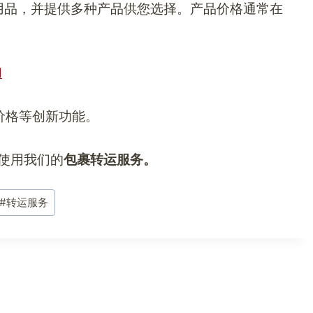
经营各种体育用品，并提供多种产品供您选择。产品价格通常在
d
实惠价格等创新功能。
使用我们的
包裹转运服务。
#
转运服务