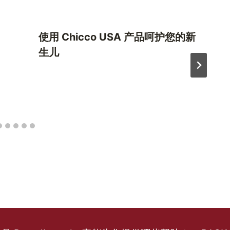
使用 Chicco USA 产品呵护您的新
生儿