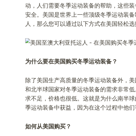
动，人们需要冬季运动装备的帮助，这些装
安全。美国是世界上一些顶级冬季运动装备
人，那么您可以通过以下方式在美国轻松选
为什么要在美国购买冬季运动装备？
除了美国生产高质量的冬季运动装备外，美
和北半球国家对冬季运动装备的需求非常低
求不足，价格也很低。这就是为什么南半球
季运动装备中获益，因为在这个过程中他们
如何从美国购买？