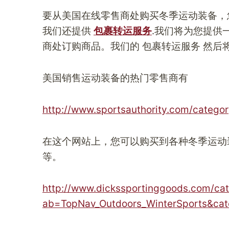
要从美国在线零售商处购买冬季运动装备，
我们还提供
包裹转运服务
.我们将为您提供
商处订购商品。我们的
包裹转运服务
然后
美国销售运动装备的热门零售商有
http://www.sportsauthority.com/catego
在这个网站上，您可以购买到各种冬季运动
等。
http://www.dickssportinggoods.
com/cat
ab=TopNav_Outdoors_WinterSports&ca