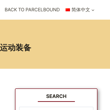
BACK TO PARCELBOUND
简体中文
季运动装备
SEARCH