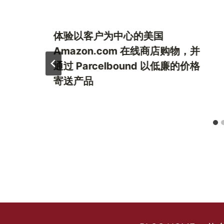
体验以客户为中心的美国
Amazon.com 在线商店购物，并
通过 Parcelbound 以低廉的价格
寄送产品