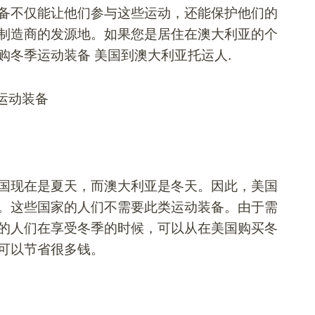
备不仅能让他们参与这些运动，还能保护他们的
制造商的发源地。如果您是居住在澳大利亚的个
购冬季运动装备
美国到澳大利亚托运人
.
国现在是夏天，而澳大利亚是冬天。因此，美国
。这些国家的人们不需要此类运动装备。由于需
的人们在享受冬季的时候，可以从在美国购买冬
可以节省很多钱。