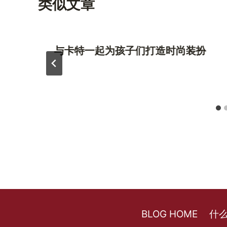
类似文章
与卡特一起为孩子们打造时尚装扮
BLOG HOME
什么