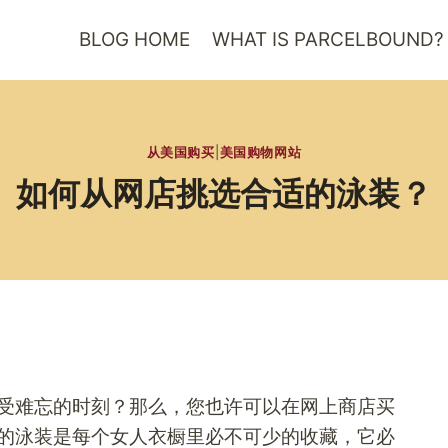
BLOG HOME
WHAT IS PARCELBOUND?
从美国购买
|
美国购物网站
如何从网店挑选合适的泳装？
受难忘的时刻？那么，您也许可以在网上商店买
的泳装是每个女人衣橱里必不可少的收藏，它必