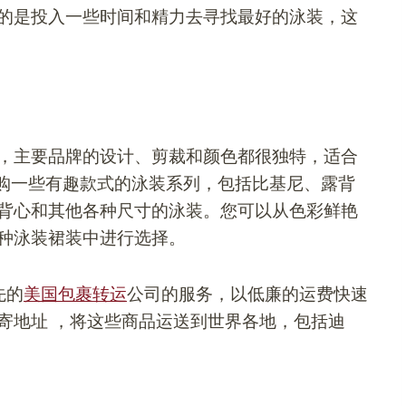
的是投入一些时间和精力去寻找最好的泳装，这
，主要品牌的设计、剪裁和颜色都很独特，适合
购一些有趣款式的泳装系列，包括比基尼、露背
背心和其他各种尺寸的泳装。您可以从色彩鲜艳
种泳装裙装中进行选择。
先的
美国包裹转运
公司的服务，以低廉的运费快速
寄地址
，将这些商品运送到世界各地，包括迪