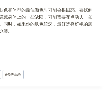
肤色和体型的最佳颜色时可能会很困惑。要找到
隐藏身体上的一些缺陷，可能需要花点功夫。如
。同时，如果你的肤色较深，最好选择鲜艳的颜
泳装。
#
领先品牌