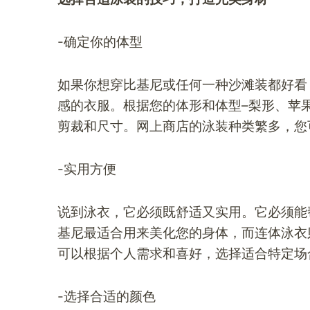
-确定你的体型
如果你想穿比基尼或任何一种沙滩装都好看
感的衣服。根据您的体形和体型–梨形、苹
剪裁和尺寸。网上商店的泳装种类繁多，您
-实用方便
说到泳衣，它必须既舒适又实用。它必须能
基尼最适合用来美化您的身体，而连体泳衣
可以根据个人需求和喜好，选择适合特定场
-选择合适的颜色