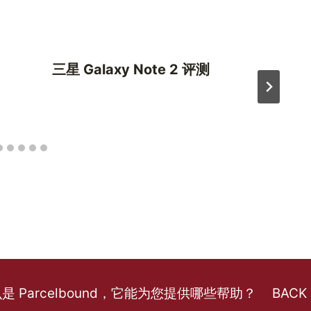
三星 Galaxy Note 2 评测
是 Parcelbound，它能为您提供哪些帮助？
BACK