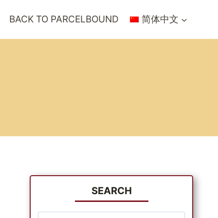
BACK TO PARCELBOUND
简体中文
SEARCH