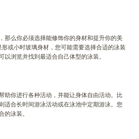
，那么你必须选择能修饰你的身材和提升你的美
果形或小时玻璃身材，您可能需要选择合适的泳装
可以浏览并找到最适合自己体型的泳装。
帮助你进行各种活动，并能让身体自由活动。比
则适合长时间游泳活动或在泳池中定期游泳。您
合的泳装。