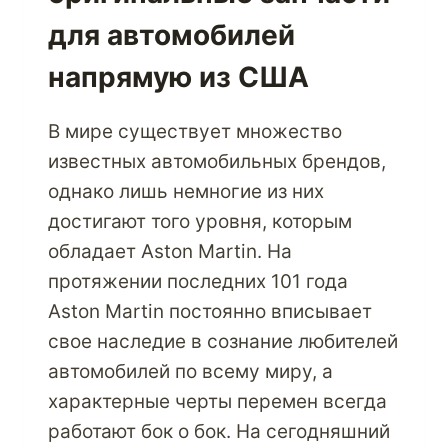
для автомобилей
напрямую из США
В мире существует множество
известных автомобильных брендов,
однако лишь немногие из них
достигают того уровня, которым
обладает Aston Martin. На
протяжении последних 101 года
Aston Martin постоянно вписывает
свое наследие в сознание любителей
автомобилей по всему миру, а
характерные черты перемен всегда
работают бок о бок. На сегодняшний