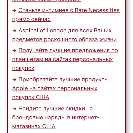
Станьте интимнее с Bare Necessities
прямо сейчас
Aspinal of London для всех Ваших
предметов роскошного образа жизни
Получайте лучшие предложения по
планшетам на сайтах персональных
покупок
Приобретайте лучшие продукты
Apple на сайтах персональных
покупок США
Найдите лучшие скидки на
брендовые наряды в интернет-
магазинах США