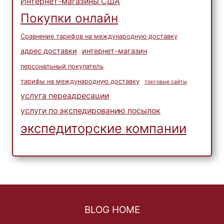
Интернет-магазины США
Покупки онлайн
Сравнение тарифов на международную доставку
адрес доставки
интернет-магазин
персональный покупатель
тарифы на международную доставку
торговые сайты
услуга переадресации
услуги по экспедированию посылок
экспедиторские компании
BLOG HOME