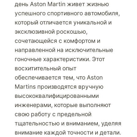
день Aston Martin живет жизнью
успешного спортивного автомобиля,
который отличается уникальной и
эксклюзивной роскошью,
сочетающейся с комфортом и
направленной на исключительные
гоночные характеристики. Этот
восхитительный опыт
обеспечивается тем, что Aston
Martins производятся вручную
высококвалифицированными
инженерами, которые выполняют
свою работу с предельной
тщательностью и вниманием, уделяя
внимание каждой точности и детали.