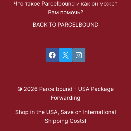
Что такое Parcelbound и как он может
Вам помочь?
BACK TO PARCELBOUND
© 2026 Parcelbound - USA Package
Forwarding
Shop in the USA, Save on International
Shipping Costs!