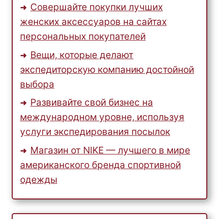
Совершайте покупки лучших
женских аксессуаров на сайтах
персональных покупателей
Вещи, которые делают
экспедиторскую компанию достойной
выбора
Развивайте свой бизнес на
международном уровне, используя
услуги экспедирования посылок
Магазин от NIKE — лучшего в мире
американского бренда спортивной
одежды