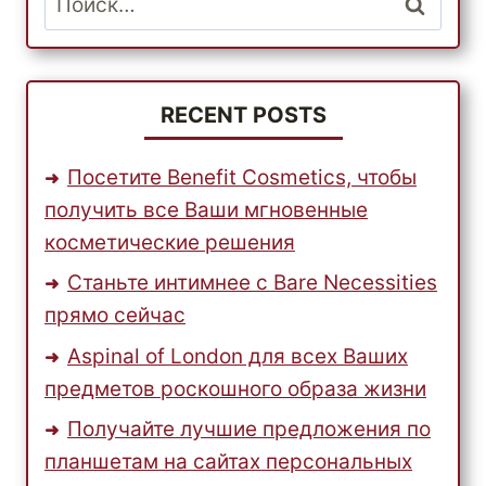
6PM
RECENT POSTS
Посетите Benefit Cosmetics, чтобы
получить все Ваши мгновенные
косметические решения
Станьте интимнее с Bare Necessities
прямо сейчас
Aspinal of London для всех Ваших
предметов роскошного образа жизни
Получайте лучшие предложения по
планшетам на сайтах персональных