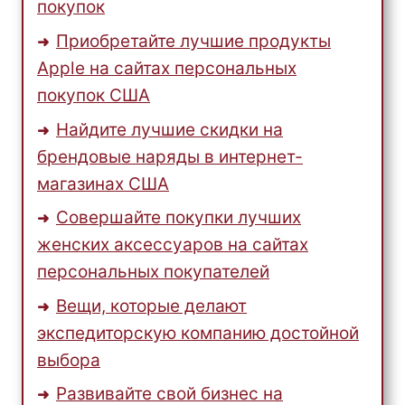
покупок
Приобретайте лучшие продукты
Apple на сайтах персональных
покупок США
Найдите лучшие скидки на
брендовые наряды в интернет-
магазинах США
Совершайте покупки лучших
женских аксессуаров на сайтах
персональных покупателей
Вещи, которые делают
экспедиторскую компанию достойной
выбора
Развивайте свой бизнес на