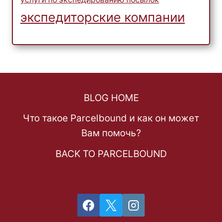
экспедиторские компании
BLOG HOME
Что такое Parcelbound и как он может
Вам помочь?
BACK TO PARCELBOUND