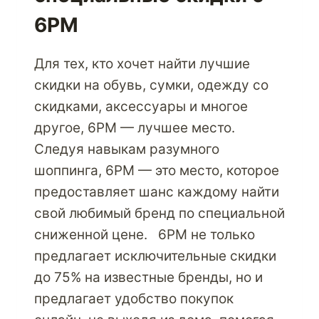
6PM
Для тех, кто хочет найти лучшие
скидки на обувь, сумки, одежду со
скидками, аксессуары и многое
другое, 6PM — лучшее место.
Следуя навыкам разумного
шоппинга, 6PM — это место, которое
предоставляет шанс каждому найти
свой любимый бренд по специальной
сниженной цене. 6PM не только
предлагает исключительные скидки
до 75% на известные бренды, но и
предлагает удобство покупок