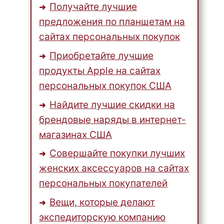
Получайте лучшие
предложения по планшетам на
сайтах персональных покупок
Приобретайте лучшие
продукты Apple на сайтах
персональных покупок США
Найдите лучшие скидки на
брендовые наряды в интернет-
магазинах США
Совершайте покупки лучших
женских аксессуаров на сайтах
персональных покупателей
Вещи, которые делают
экспедиторскую компанию