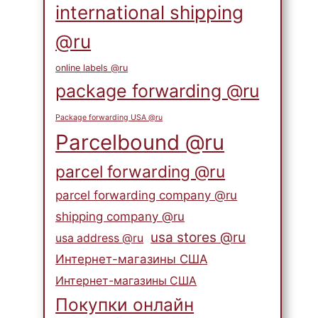
international shipping
@ru
online labels @ru
package forwarding @ru
Package forwarding USA @ru
Parcelbound @ru
parcel forwarding @ru
parcel forwarding company @ru
shipping company @ru
usa stores @ru
usa address @ru
Интернет-магазины США
Интернет-магазины США
Покупки онлайн