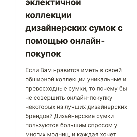
эклектичной
коллекции
дизайнерских сумок с
помощью онлайн-
покупок
Если Вам нравится иметь в своей
обширной коллекции уникальные и
превосходные сумки, то почему бы
не совершить онлайн-покупку
некоторых из лучших дизайнерских
брендов? Дизайнерские сумки
пользуются большим спросом у
многих модниц, и каждая хочет