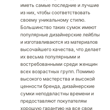
иметь самые последние и лучшие
из них, чтобы соответствовать
своему уникальному стилю.
Большинство таких сумок имеют
популярные дизайнерские лейблы
и изготавливаются из материалов
высочайшего качества, что делает
их весьма популярными и
востребованными среди женщин
всех возрастных групп. Помимо
высокого мастерства и высокой
ценности бренда, дизайнерские
сумки неподвластны времени и
предоставляют покупателям
хорошую гарантию на все свои