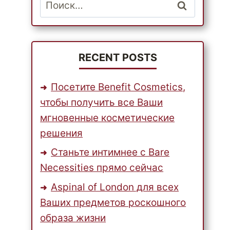
Найти:
RECENT POSTS
Посетите Benefit Cosmetics,
чтобы получить все Ваши
мгновенные косметические
решения
Станьте интимнее с Bare
Necessities прямо сейчас
Aspinal of London для всех
Ваших предметов роскошного
образа жизни