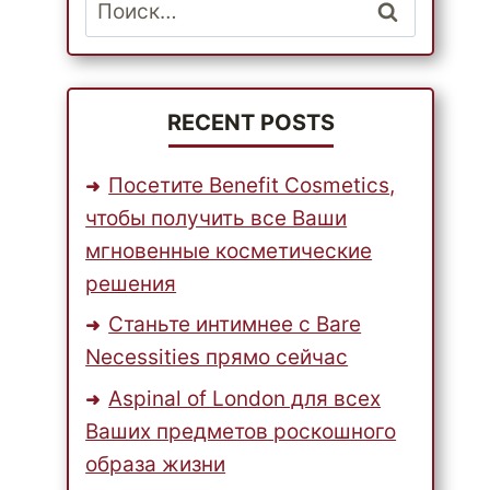
Найти:
RECENT POSTS
Посетите Benefit Cosmetics,
чтобы получить все Ваши
мгновенные косметические
решения
Станьте интимнее с Bare
Necessities прямо сейчас
Aspinal of London для всех
Ваших предметов роскошного
образа жизни