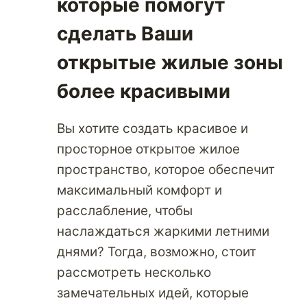
которые помогут
сделать Ваши
открытые жилые зоны
более красивыми
Вы хотите создать красивое и
просторное открытое жилое
пространство, которое обеспечит
максимальный комфорт и
расслабление, чтобы
наслаждаться жаркими летними
днями? Тогда, возможно, стоит
рассмотреть несколько
замечательных идей, которые