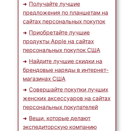
Получайте лучшие
предложения по планшетам на
сайтах персональных покупок
Приобретайте лучшие
продукты Apple на сайтах
персональных покупок США
Найдите лучшие скидки на
брендовые наряды в интернет-
магазинах США
Совершайте покупки лучших
женских аксессуаров на сайтах
персональных покупателей
Вещи, которые делают
экспедиторскую компанию