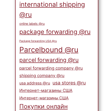
international shipping
@ru
online labels @ru
package forwarding @ru
Package forwarding USA @ru
Parcelbound @ru
parcel forwarding @ru
parcel forwarding company @ru
shipping company @ru
usa stores @ru
usa address @ru
Интернет-магазины США
Интернет-магазины США
Покупки онлайн