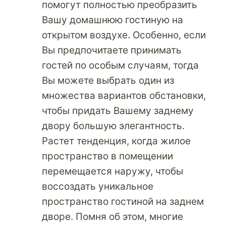
помогут полностью преобразить
Вашу домашнюю гостиную на
открытом воздухе. Особенно, если
Вы предпочитаете принимать
гостей по особым случаям, тогда
Вы можете выбрать один из
множества вариантов обстановки,
чтобы придать Вашему заднему
двору большую элегантность.
Растет тенденция, когда жилое
пространство в помещении
перемещается наружу, чтобы
воссоздать уникальное
пространство гостиной на заднем
дворе. Помня об этом, многие