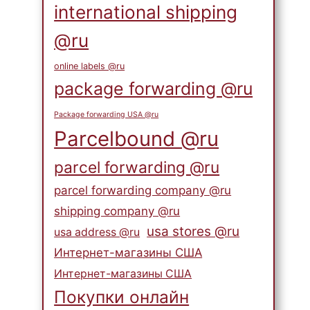
international shipping
@ru
online labels @ru
package forwarding @ru
Package forwarding USA @ru
Parcelbound @ru
parcel forwarding @ru
parcel forwarding company @ru
shipping company @ru
usa stores @ru
usa address @ru
Интернет-магазины США
Интернет-магазины США
Покупки онлайн