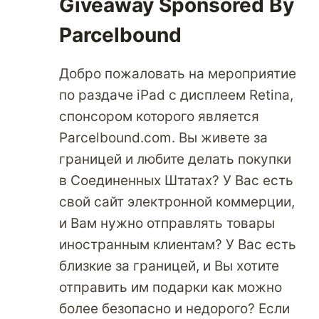
Giveaway Sponsored By
Parcelbound
Добро пожаловать на мероприятие
по раздаче iPad с дисплеем Retina,
спонсором которого является
Parcelbound.com. Вы живете за
границей и любите делать покупки
в Соединенных Штатах? У Вас есть
свой сайт электронной коммерции,
и Вам нужно отправлять товары
иностранным клиентам? У Вас есть
близкие за границей, и Вы хотите
отправить им подарки как можно
более безопасно и недорого? Если