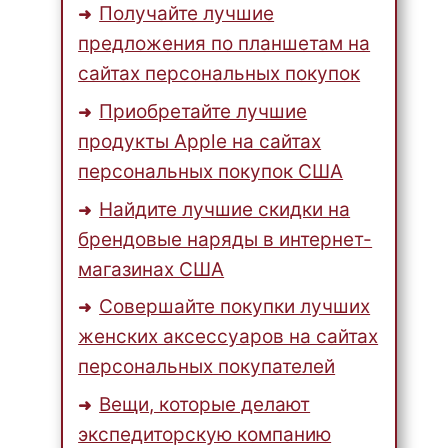
Получайте лучшие
предложения по планшетам на
сайтах персональных покупок
Приобретайте лучшие
продукты Apple на сайтах
персональных покупок США
Найдите лучшие скидки на
брендовые наряды в интернет-
магазинах США
Совершайте покупки лучших
женских аксессуаров на сайтах
персональных покупателей
Вещи, которые делают
экспедиторскую компанию