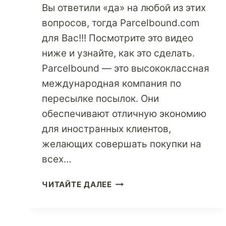
Вы ответили «да» на любой из этих
вопросов, тогда Parcelbound.com
для Вас!!! Посмотрите это видео
ниже и узнайте, как это сделать.
Parcelbound — это высококлассная
международная компания по
пересылке посылок. Они
обеспечивают отличную экономию
для иностранных клиентов,
желающих совершать покупки на
всех…
IPAD
ЧИТАЙТЕ ДАЛЕЕ
С
ДИСПЛЕЕМ
RETINA