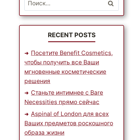
Найти:
RECENT POSTS
Посетите Benefit Cosmetics,
чтобы получить все Ваши
мгновенные косметические
решения
Станьте интимнее с Bare
Necessities прямо сейчас
Aspinal of London для всех
Ваших предметов роскошного
образа жизни