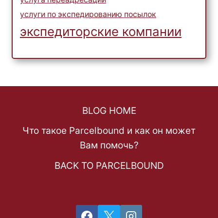
услуги по экспедированию посылок
экспедиторские компании
BLOG HOME
Что такое Parcelbound и как он может
Вам помочь?
BACK TO PARCELBOUND