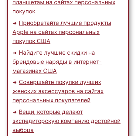
планшетам на сайтах персональных
покупок
Приобретайте лучшие продукты
Apple на сайтах персональных
покупок США
Найдите лучшие скидки на
брендовые наряды в интернет-
магазинах США
Совершайте покупки лучших
женских аксессуаров на сайтах
персональных покупателей
Вещи, которые делают
экспедиторскую компанию достойной
выбора