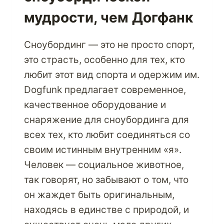
мудрости, чем Догфанк
Сноубординг — это не просто спорт,
это страсть, особенно для тех, кто
любит этот вид спорта и одержим им.
Dogfunk предлагает современное,
качественное оборудование и
снаряжение для сноубординга для
всех тех, кто любит соединяться со
своим истинным внутренним «я».
Человек — социальное животное,
так говорят, но забывают о том, что
он жаждет быть оригинальным,
находясь в единстве с природой, и