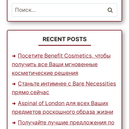
ЧЕМ
Найти:
ДОГФАНК
RECENT POSTS
Посетите Benefit Cosmetics, чтобы
получить все Ваши мгновенные
косметические решения
Станьте интимнее с Bare Necessities
прямо сейчас
Aspinal of London для всех Ваших
предметов роскошного образа жизни
Получайте лучшие предложения по