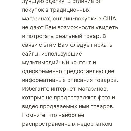
лучшую сделку. В отличие от
покупок в традиционных
магазинах, онлайн-покупки в США
не дают Вам возможности увидеть
и потрогать реальный товар. В
связи с этим Вам следует искать
сайты, использующие
мультимедийный контент и
одновременно предоставляющие
информативные описания товаров.
Избегайте интернет-магазинов,
которые не предоставляют фото и
видео продаваемых ими товаров.
Помните, что наиболее
распространенным недостатком