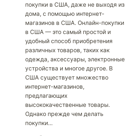
покупки в США, даже не выходя из
дома, с помощью интернет-
магазинов в США. Онлайн-покупки
в США — это самый простой и
удобный способ приобретения
различных товаров, таких как
одежда, аксессуары, электронные
устройства и многое другое. В
США существует множество
интернет-магазинов,
предлагающих
высококачественные товары.
Однако прежде чем делать
покупки…