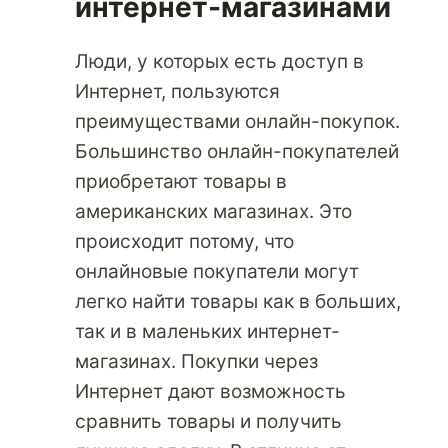
интернет-магазинами
Люди, у которых есть доступ в
Интернет, пользуются
преимуществами онлайн-покупок.
Большинство онлайн-покупателей
приобретают товары в
американских магазинах. Это
происходит потому, что
онлайновые покупатели могут
легко найти товары как в больших,
так и в маленьких интернет-
магазинах. Покупки через
Интернет дают возможность
сравнить товары и получить