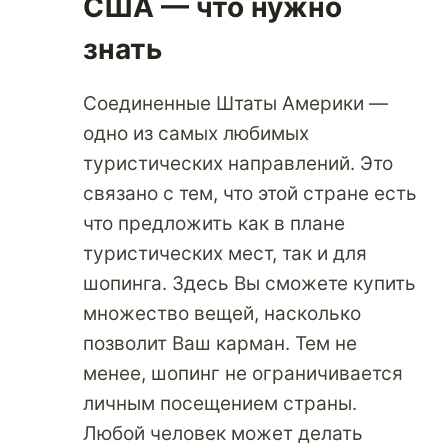
США — что нужно
знать
Соединенные Штаты Америки —
одно из самых любимых
туристических направлений. Это
связано с тем, что этой стране есть
что предложить как в плане
туристических мест, так и для
шопинга. Здесь Вы сможете купить
множество вещей, насколько
позволит Ваш карман. Тем не
менее, шопинг не ограничивается
личным посещением страны.
Любой человек может делать