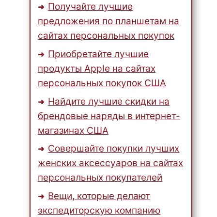
Получайте лучшие
предложения по планшетам на
сайтах персональных покупок
Приобретайте лучшие
продукты Apple на сайтах
персональных покупок США
Найдите лучшие скидки на
брендовые наряды в интернет-
магазинах США
Совершайте покупки лучших
женских аксессуаров на сайтах
персональных покупателей
Вещи, которые делают
экспедиторскую компанию