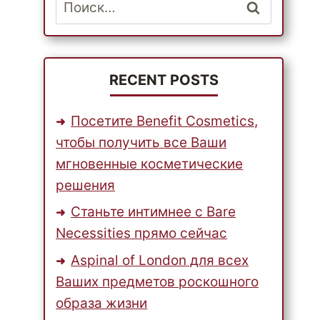
Найти:
RECENT POSTS
Посетите Benefit Cosmetics,
чтобы получить все Ваши
мгновенные косметические
решения
Станьте интимнее с Bare
Necessities прямо сейчас
Aspinal of London для всех
Ваших предметов роскошного
образа жизни