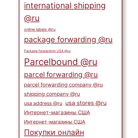
international shipping
@ru
online labels @ru
package forwarding @ru
Package forwarding USA @ru
Parcelbound @ru
parcel forwarding @ru
parcel forwarding company @ru
shipping company @ru
usa stores @ru
usa address @ru
Интернет-магазины США
Интернет-магазины США
Покупки онлайн