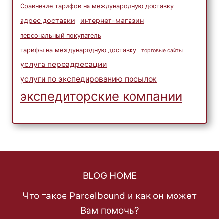
Сравнение тарифов на международную доставку
адрес доставки
интернет-магазин
персональный покупатель
тарифы на международную доставку
торговые сайты
услуга переадресации
услуги по экспедированию посылок
экспедиторские компании
BLOG HOME
Что такое Parcelbound и как он может
Вам помочь?