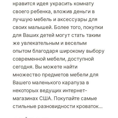
нравится идея украсить комнату
своего ребенка, вложив деньги в
лучшую мебель и аксессуары для
своих малышей. Более того, покупки
для Ваших детей могут стать таким
же увлекательным и веселым
опытом благодаря широкому выбору
современной мебели, доступной
сегодня. Вы можете найти
множество предметов мебели для
Вашего маленького карапуза в
некоторых ведущих интернет-
магазинах США. Покупайте самые
стильные разновидности кроваток…