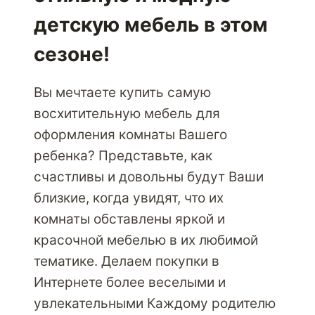
детскую мебель в этом
сезоне!
Вы мечтаете купить самую
восхитительную мебель для
оформления комнаты Вашего
ребенка? Представьте, как
счастливы и довольны будут Ваши
близкие, когда увидят, что их
комнаты обставлены яркой и
красочной мебелью в их любимой
тематике. Делаем покупки в
Интернете более веселыми и
увлекательными Каждому родителю