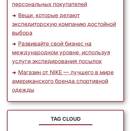
персональных покупателей
Вещи, которые делают
экспедиторскую компанию достойной
выбора
Развивайте свой бизнес на
международном уровне, используя
услуги экспедирования посылок
Магазин от NIKE — лучшего в мире
американского бренда спортивной
одежды
TAG CLOUD