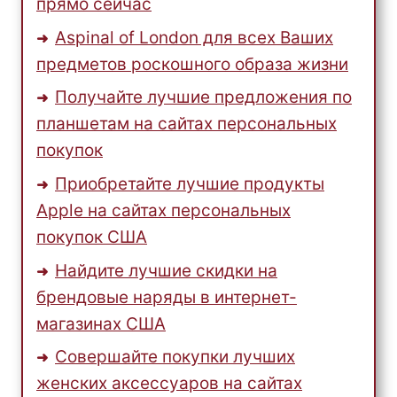
прямо сейчас
Aspinal of London для всех Ваших
предметов роскошного образа жизни
Получайте лучшие предложения по
планшетам на сайтах персональных
покупок
Приобретайте лучшие продукты
Apple на сайтах персональных
покупок США
Найдите лучшие скидки на
брендовые наряды в интернет-
магазинах США
Совершайте покупки лучших
женских аксессуаров на сайтах