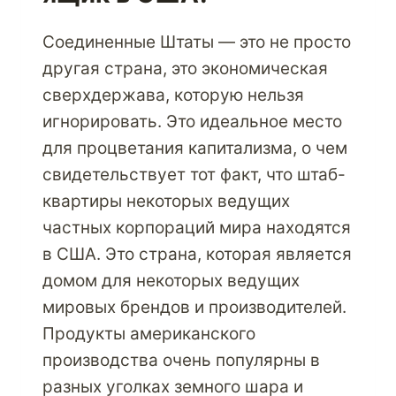
Соединенные Штаты — это не просто
другая страна, это экономическая
сверхдержава, которую нельзя
игнорировать. Это идеальное место
для процветания капитализма, о чем
свидетельствует тот факт, что штаб-
квартиры некоторых ведущих
частных корпораций мира находятся
в США. Это страна, которая является
домом для некоторых ведущих
мировых брендов и производителей.
Продукты американского
производства очень популярны в
разных уголках земного шара и