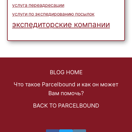
услуга переадресации
услуги по экспедированию посылок
экспедиторские компании
BLOG HOME
Что такое Parcelbound и как он может
Вам помочь?
BACK TO PARCELBOUND