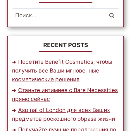
В
США?
Найти:
RECENT POSTS
Посетите Benefit Cosmetics, чтобы
получить все Ваши мгновенные
косметические решения
Станьте интимнее с Bare Necessities
прямо сейчас
Aspinal of London для всех Ваших
предметов роскошного образа жизни
Получайте лучшие предложения по