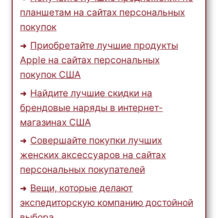
планшетам на сайтах персональных
покупок
Приобретайте лучшие продукты
Apple на сайтах персональных
покупок США
Найдите лучшие скидки на
брендовые наряды в интернет-
магазинах США
Совершайте покупки лучших
женских аксессуаров на сайтах
персональных покупателей
Вещи, которые делают
экспедиторскую компанию достойной
выбора