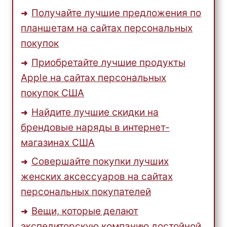
Получайте лучшие предложения по
планшетам на сайтах персональных
покупок
Приобретайте лучшие продукты
Apple на сайтах персональных
покупок США
Найдите лучшие скидки на
брендовые наряды в интернет-
магазинах США
Совершайте покупки лучших
женских аксессуаров на сайтах
персональных покупателей
Вещи, которые делают
экспедиторскую компанию достойной