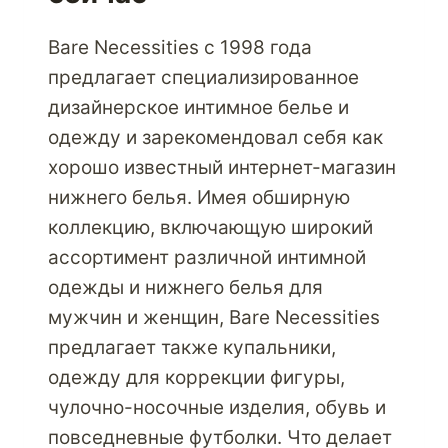
Bare Necessities с 1998 года
предлагает специализированное
дизайнерское интимное белье и
одежду и зарекомендовал себя как
хорошо известный интернет-магазин
нижнего белья. Имея обширную
коллекцию, включающую широкий
ассортимент различной интимной
одежды и нижнего белья для
мужчин и женщин, Bare Necessities
предлагает также купальники,
одежду для коррекции фигуры,
чулочно-носочные изделия, обувь и
повседневные футболки. Что делает