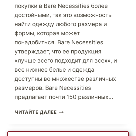
покупки в Bare Necessities более
достойными, так это возможность
найти одежду любого размера и
формы, которая может
понадобиться. Bare Necessities
утверждает, что ее продукция
«лучше всего подходит для всех», и
все нижнее белье и одежда
доступны во множестве различных
размеров. Bare Necessities
предлагает почти 150 различных…
СТАНЬТЕ
ЧИТАЙТЕ ДАЛЕЕ
ИНТИМНЕЕ
С
BARE