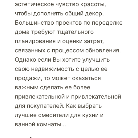
эстетическое чувство красоты,
чтобы дополнять общий декор.
Большинство проектов по переделке
дома требуют тщательного
планирования и оценки затрат,
связанных с процессом обновления.
Однако если Вы хотите улучшить
свою недвижимость с целью ее
продажи, то может оказаться
важным сделать ее более
привлекательной и привлекательной
для покупателей. Как выбрать
лучшие смесители для кухни и
ванной комнаты…