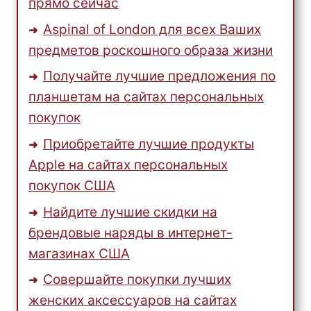
прямо сейчас
Aspinal of London для всех Ваших
предметов роскошного образа жизни
Получайте лучшие предложения по
планшетам на сайтах персональных
покупок
Приобретайте лучшие продукты
Apple на сайтах персональных
покупок США
Найдите лучшие скидки на
брендовые наряды в интернет-
магазинах США
Совершайте покупки лучших
женских аксессуаров на сайтах