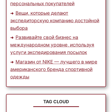
персональных покупателей
Вещи, которые делают
экспедиторскую компанию достойной
выбора
Развивайте свой бизнес на
международном уровне, используя
услуги экспедирования посылок
Магазин от NIKE — лучшего в мире
американского бренда спортивной
одежды
TAG CLOUD