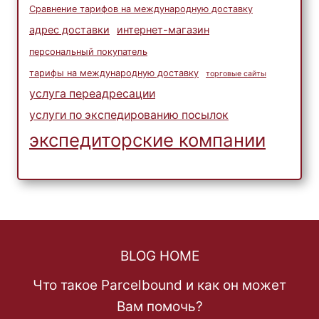
Сравнение тарифов на международную доставку
адрес доставки
интернет-магазин
персональный покупатель
тарифы на международную доставку
торговые сайты
услуга переадресации
услуги по экспедированию посылок
экспедиторские компании
BLOG HOME
Что такое Parcelbound и как он может
Вам помочь?