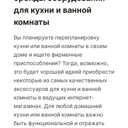
для кухни и ванной
комнаты
Вы планируете перепланировку
кухни или ванной комнаты в своем
доме и ищете фирменные
приспособления? Тогда, возможно,
это будет хорошей идеей приобрести
некоторые из самых качественных
аксессуаров для кухни и ванной
комнаты в ведущих интернет-
магазинах. Для любой домашней
кухни или ванной комнаты важно
быть функциональной и отражать